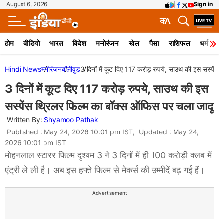
August 6, 2026
Sign in
क
A
होम
वीडियो
भारत
विदेश
मनोरंजन
खेल
पैसा
राशिफल
धर्म
Hindi News
मनोरंजन
बॉलीवुड
3 दिनों में कूट दिए 117 करोड़ रुपये, साउथ की इस सस्पे
3 दिनों में कूट दिए 117 करोड़ रुपये, साउथ की इस
सस्पेंस थ्रिलर फिल्म का बॉक्स ऑफिस पर चला जादू
Written By:
Shyamoo Pathak
Published : May 24, 2026 10:01 pm IST, Updated : May 24,
2026 10:01 pm IST
मोहनलाल स्टारर फिल्म दृश्यम 3 ने 3 दिनों में ही 100 करोड़ी क्लब में
एंट्री ले ली है। अब इस हफ्ते फिल्म से मेकर्स की उम्मीदें बढ़ गई हैं।
Advertisement