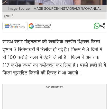
Image Source : IMAGE SOURCE-INSTAGRAM@MOHANLAL
दृश्यम 3
साउथ स्टार मोहनलाल की क्लासिक सस्पेंस थ्रिलर फिल्म
दृश्यम 3 सिनेमाघरों में रिलीज हो गई है। फिल्म ने 3 दिनों में
ही 100 करोड़ी क्लब में एंट्री ले ली है। फिल्म ने अब तक
117 करोड़ रुपयों का कलेक्शन कर लिया है। पहले हफ्ते ही ये
फिल्म सुपरहिट फिल्मों की लिस्ट में आ जाएगी।
Advertisement