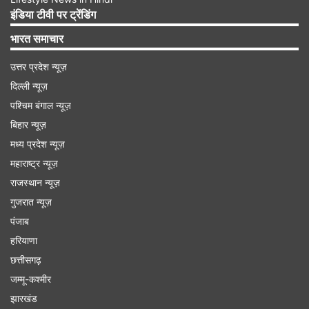
इंडिया टीवी पर ट्रेंडिंग
भारत समाचार
उत्तर प्रदेश न्यूज़
दिल्ली न्यूज़
पश्चिम बंगाल न्यूज़
Advertisement
बिहार न्यूज़
मध्य प्रदेश न्यूज़
महाराष्ट्र न्यूज़
राजस्थान न्यूज़
गुजरात न्यूज़
पंजाब
हरियाणा
छत्तीसगढ़
जम्मू-कश्मीर
झारखंड