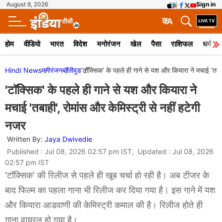
August 9, 2026
Sign in
क
A
होम
वीडियो
भारत
विदेश
मनोरंजन
खेल
पैसा
राशिफल
धर्म
Hindi News
मनोरंजन
बॉलीवुड
'टॉक्सिक' के पहले ही गाने से यश और कियारा ने मचाई 'तबाह
'टॉक्सिक' के पहले ही गाने से यश और कियारा ने
मचाई 'तबाही', रोमांस और केमिस्ट्री से नहीं हटेगी
नजर
Written By:
Jaya Dwivedie
Published : Jul 08, 2026 02:57 pm IST, Updated : Jul 08, 2026
02:57 pm IST
'टॉक्सिक' की रिलीज से पहले ही खूब चर्चा हो रही है। अब टीजर के
बाद फिल्म का पहला गाना भी रिलीज कर दिया गया है। इस गाने में यश
और कियारा आडवाणी की केमिस्ट्री कमाल की है। रिलीज होते ही
गाना वायरल हो गया है।