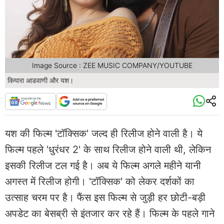
Image Source : ZEE MUSIC COMPANY/YOUTUBE
कियारा आडवाणी और यश।
यश की फिल्म 'टॉक्सिक' जल्द ही रिलीज होने वाली है। ये
फिल्म पहले 'धुरंधर 2' के साथ रिलीज होने वाली थी, लेकिन
इसकी रिलीज टल गई है। अब ये फिल्म अगले महीने यानी
अगस्त में रिलीज होगी। 'टॉक्सिक' को लेकर दर्शकों का
उत्साह चरम पर है। फैंस इस फिल्म से जुड़ी हर छोटी-बड़ी
अपडेट का बेसब्री से इंतजार कर रहे हैं। फिल्म के पहले गाने