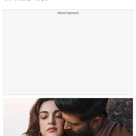
Advertisement