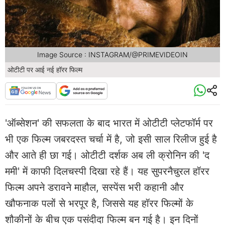
Image Source : INSTAGRAM/@PRIMEVIDEOIN
ओटीटी पर आई नई हॉरर फिल्म
'ऑब्सेशन' की सफलता के बाद भारत में ओटीटी प्लेटफॉर्म पर
भी एक फिल्म जबरदस्त चर्चा में है, जो इसी साल रिलीज हुई है
और आते ही छा गई। ओटीटी दर्शक अब ली क्रोनिन की 'द
ममी' में काफी दिलचस्पी दिखा रहे हैं। यह सुपरनैचुरल हॉरर
फिल्म अपने डरावने माहौल, सस्पेंस भरी कहानी और
खौफनाक पलों से भरपूर है, जिससे यह हॉरर फिल्मों के
शौकीनों के बीच एक पसंदीदा फिल्म बन गई है। इन दिनों