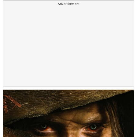
Advertisement