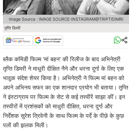
Image Source : IMAGE SOURCE-INSTAGRAM@TRIPTIDIMRI
तृप्ति डिमरी
ब्लैक कॉमेडी फिल्म 'मां बहन' की रिलीज के बाद अभिनेत्री
तृप्ति डिमरी ने माधुरी दीक्षित नैने और धरना दुर्गा के लिए एक
भावुक संदेश शेयर किया है। अभिनेत्री ने फिल्म मां बहन को
अपने अभिनय सफर का एक शानदार प्रयोग भी बताया। तृप्ति
ने इंस्टाग्राम पर फिल्म के सेट से कई तस्वीरें साझा कीं। इन
तस्वीरों में प्रशंसकों को माधुरी दीक्षित, धरना दुर्गा और
निर्देशक सुरेश त्रिवेनी के साथ फिल्म के पर्दे के पीछे के कुछ
पलों की झलक मिली।