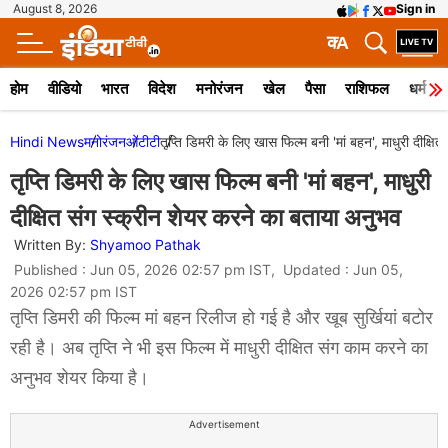
August 8, 2026
Sign in
क
A
होम
वीडियो
भारत
विदेश
मनोरंजन
खेल
पैसा
राशिफल
धर्म
Hindi News
मनोरंजन
ओटीटी
तृप्ति डिमरी के लिए खास फिल्म बनी 'मां बहन', माधुरी दीक्ष
तृप्ति डिमरी के लिए खास फिल्म बनी 'मां बहन', माधुरी
दीक्षित संग स्क्रीन शेयर करने का बताया अनुभव
Written By:
Shyamoo Pathak
Published : Jun 05, 2026 02:57 pm IST, Updated : Jun 05,
2026 02:57 pm IST
तृप्ति डिमरी की फिल्म मां बहन रिलीज हो गई है और खूब सुर्खियां बटोर
रही है। अब तृप्ति ने भी इस फिल्म में माधुरी दीक्षित संग काम करने का
अनुभव शेयर किया है।
Advertisement