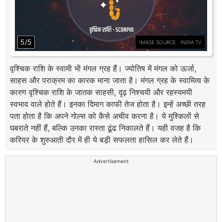
5/5
IMAGE SOURCE : INDIA TV
वृश्चिक राशि के स्वामी भी मंगल ग्रह हैं। ज्योतिष में मंगल को ऊर्जा,
साहस और पराक्रम का कारक माना जाता है। मंगल ग्रह के स्वामित्व के
कारण वृश्चिक राशि के जातक साहसी, दृढ़ निश्चयी और रहस्यमयी
स्वभाव वाले होते हैं। इनका दिमाग काफी तेज होता है। इन्हें अच्छी तरह
पता होता है कि अपने गोल्स को कैसे अचीव करना है। ये मुश्किलों से
घबराते नहीं हैं, बल्कि उनका रास्ता ढूंढ निकालते हैं। यही वजह है कि
करियर के शुरुआती दौर में ही ये बड़ी सफलता हासिल कर लेते हैं।
Advertisement