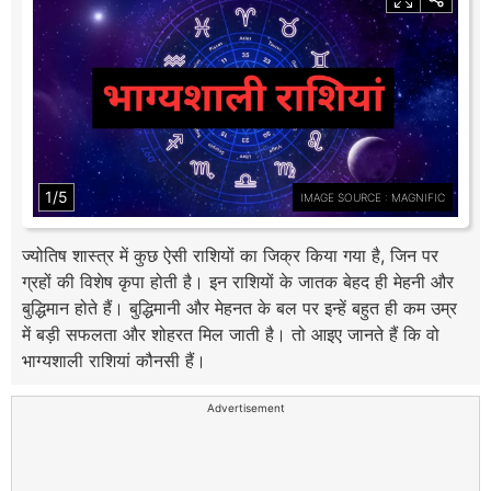
1/5
IMAGE SOURCE : MAGNIFIC
ज्योतिष शास्त्र में कुछ ऐसी राशियों का जिक्र किया गया है, जिन पर
ग्रहों की विशेष कृपा होती है। इन राशियों के जातक बेहद ही मेहनी और
बुद्धिमान होते हैं। बुद्धिमानी और मेहनत के बल पर इन्हें बहुत ही कम उम्र
में बड़ी सफलता और शोहरत मिल जाती है। तो आइए जानते हैं कि वो
भाग्यशाली राशियां कौनसी हैं।
Advertisement