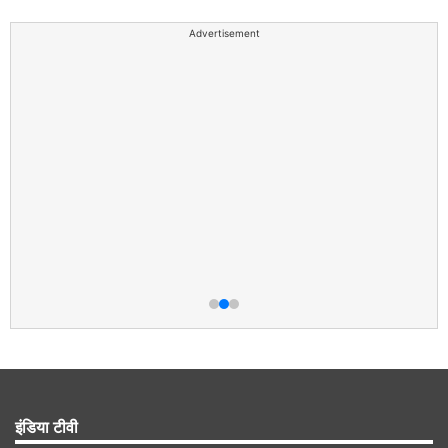
Advertisement
इंडिया टीवी