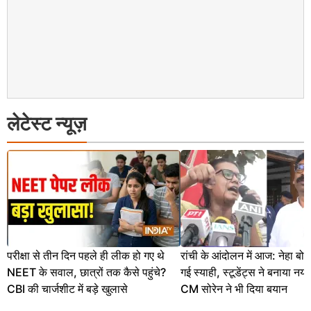
लेटेस्ट न्यूज़
परीक्षा से तीन दिन पहले ही लीक हो गए थे
रांची के आंदोलन में आज: नेहा बोर
NEET के सवाल, छात्रों तक कैसे पहुंचे?
गई स्याही, स्टूडेंट्स ने बनाया नय
CBI की चार्जशीट में बड़े खुलासे
CM सोरेन ने भी दिया बयान