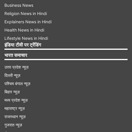
Business News
Religion News in Hindi
Explainers News in Hindi
Health News in Hindi
Lifestyle News in Hindi
इंडिया टीवी पर ट्रेंडिंग
भारत समाचार
उत्तर प्रदेश न्यूज़
दिल्ली न्यूज़
पश्चिम बंगाल न्यूज़
बिहार न्यूज़
मध्य प्रदेश न्यूज़
महाराष्ट्र न्यूज़
राजस्थान न्यूज़
गुजरात न्यूज़