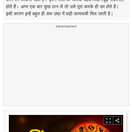
होते हैं। अगर एक बार कुछ ठान लें तो उसे पूरा करके ही दम लेते हैं।
इसी कारण इन्हें बहुत ही कम उम्र में बड़ी कामयाबी मिल जाती है।
Advertisement