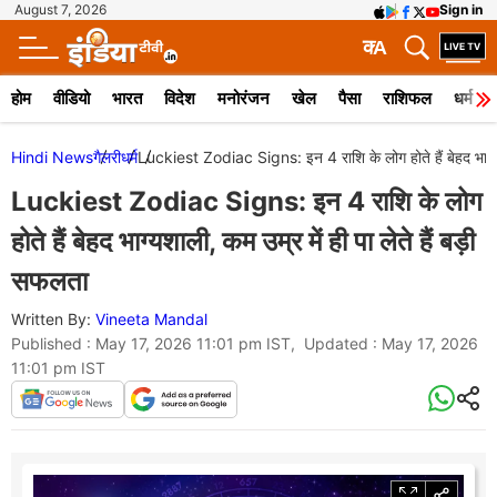
August 7, 2026
Sign in
क
A
होम
वीडियो
भारत
विदेश
मनोरंजन
खेल
पैसा
राशिफल
धर्म
Hindi News
गैलरी
धर्म
Luckiest Zodiac Signs: इन 4 राशि के लोग होते हैं बेहद भाग्यशा
Luckiest Zodiac Signs: इन 4 राशि के लोग
होते हैं बेहद भाग्यशाली, कम उम्र में ही पा लेते हैं बड़ी
सफलता
Written By:
Vineeta Mandal
Published : May 17, 2026 11:01 pm IST, Updated : May 17, 2026
11:01 pm IST