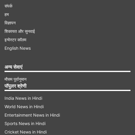
संपर्क
हम
विज्ञापन
शिकायत और सुनवाई
इन्वेस्टर कॉलम
English News
अन्य सेवाएं
मौसम पूर्वानुमान
पॉपुलर श्रेणी
India News in Hindi
World News in Hindi
Entertainment News in Hindi
Sports News in Hindi
Cricket News in Hindi