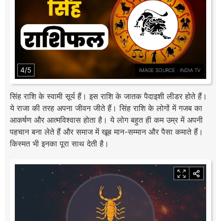
4/5
IMAGE SOURCE : INDIA TV
सिंह राशि के स्वामी सूर्य हैं। इस राशि के जातक पैदाइशी लीडर होते हैं।
ये राजा की तरह अपना जीवन जीते हैं। सिंह राशि के लोगों में गजब का
आकर्षण और आत्मविश्वास होता है। ये लोग बहुत ही कम उम्र में अपनी
पहचान बना लेते हैं और समाज में खूब मान-सम्मान और पैसा कमाते हैं।
किस्मत भी इनका पूरा साथ देती है।