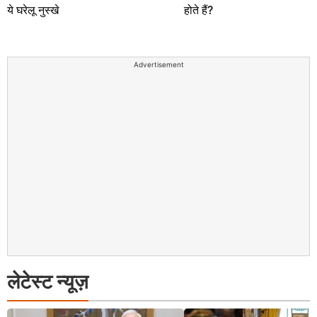
ये घरेलू नुस्खे
होते हैं?
Advertisement
लेटेस्ट न्यूज़