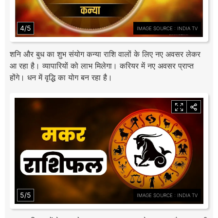
4/5
IMAGE SOURCE : INDIA TV
शनि और बुध का शुभ संयोग कन्या राशि वालों के लिए नए अवसर लेकर
आ रहा है। व्यापारियों को लाभ मिलेगा। करियर में नए अवसर प्राप्त
होंगे। धन में वृद्धि का योग बन रहा है।
5/5
IMAGE SOURCE : INDIA TV