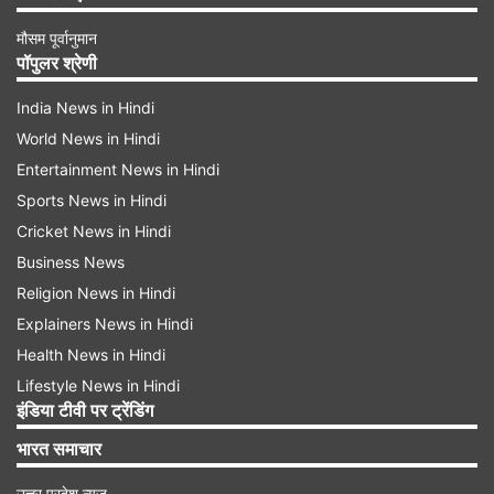
मौसम पूर्वानुमान
पॉपुलर श्रेणी
India News in Hindi
World News in Hindi
Entertainment News in Hindi
Sports News in Hindi
Cricket News in Hindi
Business News
Religion News in Hindi
Explainers News in Hindi
Health News in Hindi
Lifestyle News in Hindi
इंडिया टीवी पर ट्रेंडिंग
भारत समाचार
उत्तर प्रदेश न्यूज़