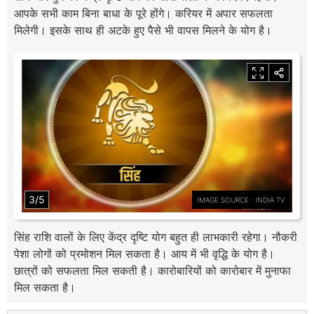
आपके सभी काम बिना बाधा के पूरे होंगे। करियर में अपार सफलता
मिलेगी। इसके साथ ही अटके हुए पैसे भी वापस मिलने के योग है।
3/5
IMAGE SOURCE : INDIA TV
सिंह राशि वालों के लिए केंद्र दृष्टि योग बहुत ही लाभकारी रहेगा। नौकरी
पेशा लोगों को प्रमोशन मिल सकता है। आय में भी वृद्धि के योग है।
छात्रों को सफलता मिल सकती है। कारोबारियों को कारोबार में मुनाफा
मिल सकता है।