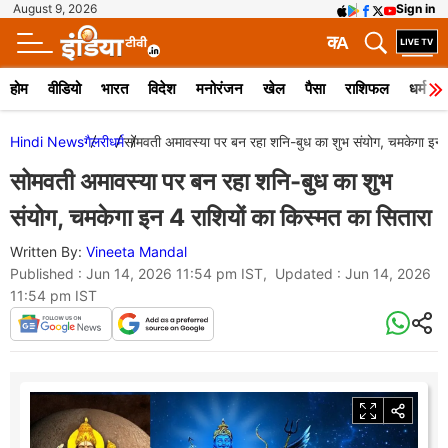
August 9, 2026
Sign in
क
A
होम
वीडियो
भारत
विदेश
मनोरंजन
खेल
पैसा
राशिफल
धर्म
Hindi News
गैलरी
धर्म
सोमवती अमावस्या पर बन रहा शनि-बुध का शुभ संयोग, चमकेगा इन 4
सोमवती अमावस्या पर बन रहा शनि-बुध का शुभ
संयोग, चमकेगा इन 4 राशियों का किस्मत का सितारा
Written By:
Vineeta Mandal
Published : Jun 14, 2026 11:54 pm IST, Updated : Jun 14, 2026
11:54 pm IST