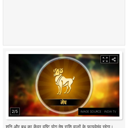
2/5
IMAGE SOURCE : INDIA TV
शनि और बुध का केंद्र दृष्टि योग मेष राशि वालों के फायदेमंद रहेगा।