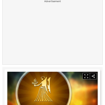
Advertisement