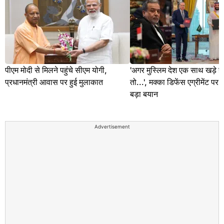
पीएम मोदी से मिलने पहुंचे सीएम योगी,
'अगर मुस्लिम देश एक साथ खड़े हो
प्रधानमंत्री आवास पर हुई मुलाकात
तो...', मक्का डिफेंस एग्रीमेंट प
बड़ा बयान
Advertisement