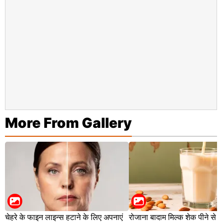
More From Gallery
चेहरे के फाइन लाइन्स हटाने के लिए अपनाएं
रोजाना बादाम मिल्क शेक पीने से क