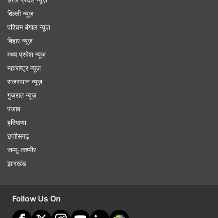
दिल्ली न्यूज़
पश्चिम बंगाल न्यूज़
बिहार न्यूज़
मध्य प्रदेश न्यूज़
महाराष्ट्र न्यूज़
राजस्थान न्यूज़
गुजरात न्यूज़
पंजाब
हरियाणा
छत्तीसगढ़
जम्मू-कश्मीर
झारखंड
Follow Us On