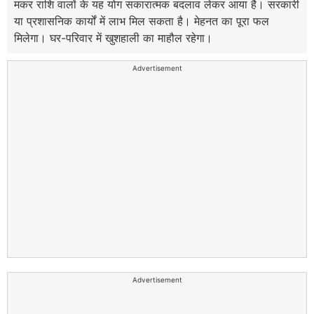
मकर राशि वालों के यह योग सकारात्मक बदलाव लेकर आया है। सरकारी
या प्रशासनिक कार्यों में लाभ मिल सकता है। मेहनत का पूरा फल
मिलेगा। घर-परिवार में खुशहाली का माहौल रहेगा।
Advertisement
Advertisement