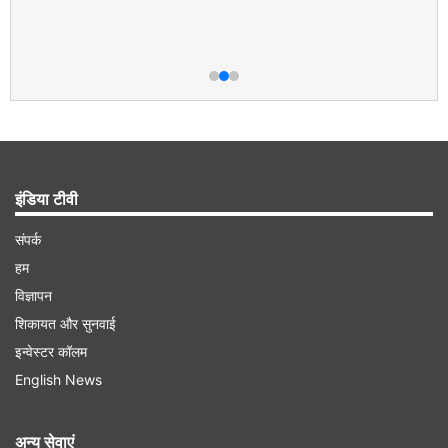
इंडिया टीवी
संपर्क
हम
विज्ञापन
शिकायत और सुनवाई
इन्वेस्टर कॉलम
English News
अन्य सेवाएं