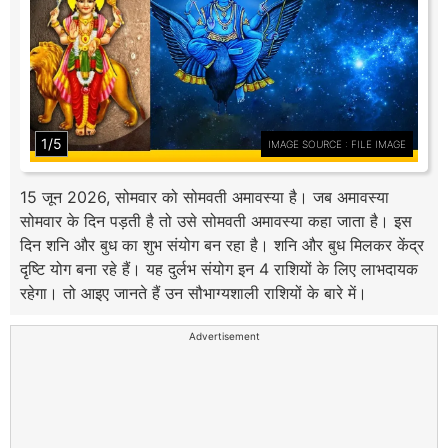
1/5
IMAGE SOURCE : FILE IMAGE
15 जून 2026, सोमवार को सोमवती अमावस्या है। जब अमावस्या
सोमवार के दिन पड़ती है तो उसे सोमवती अमावस्या कहा जाता है। इस
दिन शनि और बुध का शुभ संयोग बन रहा है। शनि और बुध मिलकर केंद्र
दृष्टि योग बना रहे हैं। यह दुर्लभ संयोग इन 4 राशियों के लिए लाभदायक
रहेगा। तो आइए जानते हैं उन सौभाग्यशाली राशियों के बारे में।
Advertisement