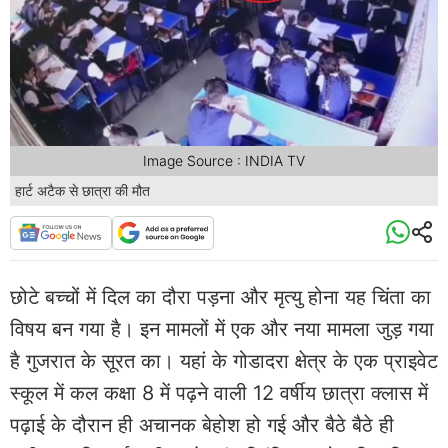
Image Source : INDIA TV
हार्ट अटैक से छात्रा की मौत
छोटे बच्चों में दिल का दौरा पड़ना और मृत्यु होना यह चिंता का
विषय बन गया है। इन मामलों में एक और नया मामला जुड़ गया
है गुजरात के सूरत का। यहां के गोडादरा क्षेत्र के एक प्राइवेट
स्कूल में कल कक्षा 8 में पढ़ने वाली 12 वर्षीय छात्रा क्लास में
पढ़ाई के दौरान ही अचानक बेहोश हो गई और बैठे बैठे ही