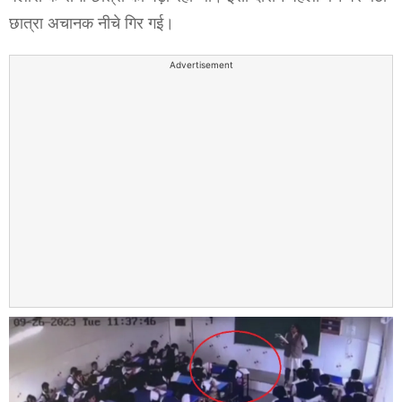
छात्रा अचानक नीचे गिर गई।
Advertisement