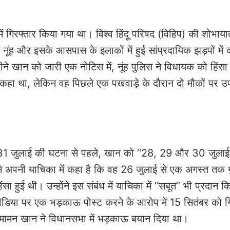
में गिरफ्तार किया गया था। विश्व हिंदू परिषद (विहिप) की शोभाया
नूंह और इसके आसपास के इलाकों में हुई सांप्रदायिक झड़पों में द
ने खान को जारी एक नोटिस में, नूंह पुलिस ने विधायक को हिंसा
लिए कहा था, लेकिन वह पिछले एक पखवाड़े के दौरान दो मौकों पर उ
 कि 31 जुलाई की घटना से पहले, खान को ‘‘28, 29 और 30 जुला
न ने अपनी याचिका में कहा है कि वह 26 जुलाई से एक अगस्त तक गु
हुई थी। उन्होंने इस संबंध में याचिका में ‘‘सबूत’’ भी प्रदान कि
ल मीडिया पर एक भड़काऊ पोस्ट करने के आरोप में 15 सितंबर को ग
 मामन खान ने विधानसभा में भड़काऊ बयान दिया था।