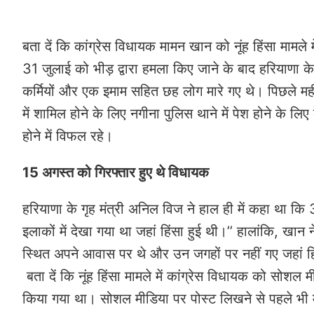
बता दें कि कांग्रेस विधायक मामन खान को नूंह हिंसा मामले 
31 जुलाई को भीड़ द्वारा हमला किए जाने के बाद हरियाणा के 
कर्मियों और एक इमाम सहित छह लोग मारे गए थे। पिछले मही
में शामिल होने के लिए नगीना पुलिस थाने में पेश होने के 
होने में विफल रहे।
15 अगस्त को गिरफ्तार हुए थे विधायक
हरियाणा के गृह मंत्री अनिल विज ने हाल ही में कहा था
इलाकों में देखा गया था जहां हिंसा हुई थी।’’ हालांकि, खा
स्थित अपने आवास पर थे और उन जगहों पर नहीं गए जहां हिंसा 
बता दें कि नूंह हिंसा मामले में कांग्रेस विधायक को सोश
किया गया था। सोशल मीडिया पर पोस्ट लिखने से पहले भी