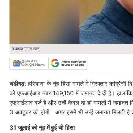
विधायक मामन खान
चंडीगढ़:
हरियाणा के नूंह हिंसा मामले में गिरफ्तार कांग्रे
को एफआईआर नंबर 149,150 में जमानत दे दी है। हालांकि अभी 
एफआईआर दर्ज हैं और उन्हें केवल दो ही मामलों में जमान
3 अक्टूबर को होगी। अगर इसमें भी उन्हें जमानत मिलती है
31 जुलाई को नूंह में हुई थी हिंसा