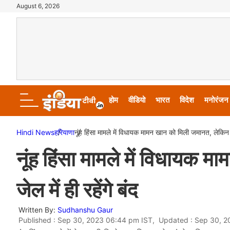
August 6, 2026
होम
वीडियो
भारत
विदेश
मनोरंजन
Hindi News
हरियाणा
नूंह हिंसा मामले में विधायक मामन खान को मिली जमानत, लेकिन अभ
नूंह हिंसा मामले में विधायक
जेल में ही रहेंगे बंद
Written By:
Sudhanshu Gaur
Published : Sep 30, 2023 06:44 pm IST, Updated : Sep 30, 