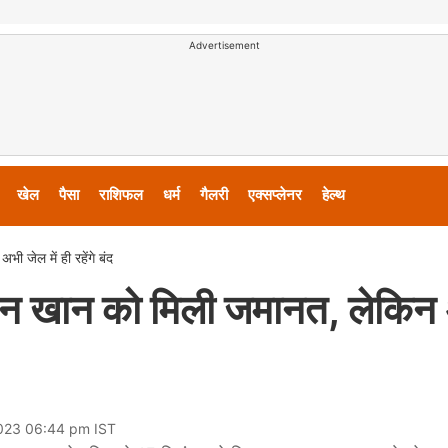
Advertisement
खेल
पैसा
राशिफल
धर्म
गैलरी
एक्सप्लेनर
हेल्थ
ी जेल में ही रहेंगे बंद
 मामन खान को मिली जमानत, लेकिन
2023 06:44 pm IST