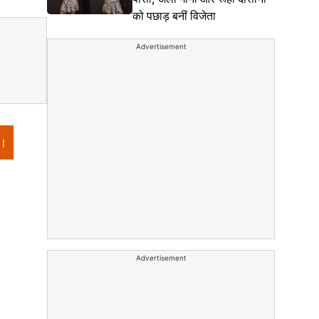
को पछाड़ बनीं विजेता
Advertisement
ं।
Advertisement