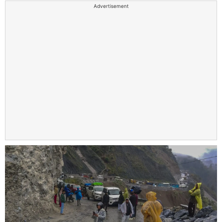
Advertisement