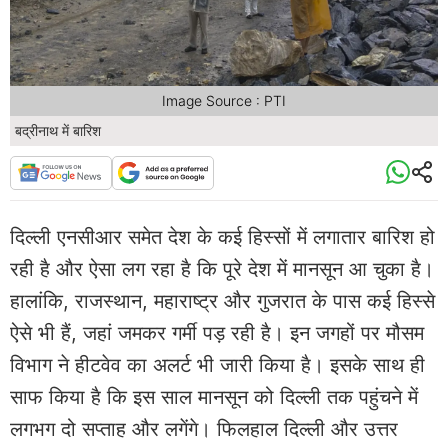
Image Source : PTI
बद्रीनाथ में बारिश
दिल्ली एनसीआर समेत देश के कई हिस्सों में लगातार बारिश हो
रही है और ऐसा लग रहा है कि पूरे देश में मानसून आ चुका है।
हालांकि, राजस्थान, महाराष्ट्र और गुजरात के पास कई हिस्से
ऐसे भी हैं, जहां जमकर गर्मी पड़ रही है। इन जगहों पर मौसम
विभाग ने हीटवेव का अलर्ट भी जारी किया है। इसके साथ ही
साफ किया है कि इस साल मानसून को दिल्ली तक पहुंचने में
लगभग दो सप्ताह और लगेंगे। फिलहाल दिल्ली और उत्तर