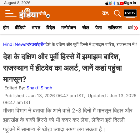
August 8, 2026
Sign in
क
A
होम
वीडियो
भारत
विदेश
मनोरंजन
खेल
पैसा
राशिफल
धर्म
Hindi News
भारत
राष्ट्रीय
देश के दक्षिण और पूर्वी हिस्से में झमाझम बारिश, राजस्थान में ह
देश के दक्षिण और पूर्वी हिस्से में झमाझम बारिश,
राजस्थान में हीटवेव का अलर्ट, जानें कहां पहुंचा
मानसून?
Edited By:
Shakti Singh
Published : Jun 13, 2026 06:47 am IST, Updated : Jun 13, 2026
06:47 am IST
मौसम विभाग ने बताया कि आने वाले 2-3 दिनों में मानसून बिहार और
झारखंड के बाकी हिस्से को भी कवर कर लेगा, लेकिन इसे दिल्ली
पहुंचने में सामान्य से थोड़ा ज्यादा समय लग सकता है।