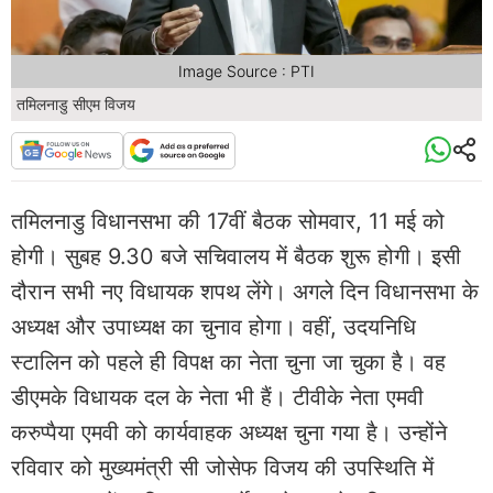
Image Source : PTI
तमिलनाडु सीएम विजय
तमिलनाडु विधानसभा की 17वीं बैठक सोमवार, 11 मई को
होगी। सुबह 9.30 बजे सचिवालय में बैठक शुरू होगी। इसी
दौरान सभी नए विधायक शपथ लेंगे। अगले दिन विधानसभा के
अध्यक्ष और उपाध्यक्ष का चुनाव होगा। वहीं, उदयनिधि
स्टालिन को पहले ही विपक्ष का नेता चुना जा चुका है। वह
डीएमके विधायक दल के नेता भी हैं। टीवीके नेता एमवी
करुप्पैया एमवी को कार्यवाहक अध्यक्ष चुना गया है। उन्होंने
रविवार को मुख्यमंत्री सी जोसेफ विजय की उपस्थिति में