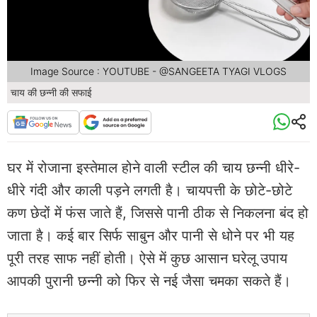
Image Source : YOUTUBE - @SANGEETA TYAGI VLOGS
चाय की छन्नी की सफाई
घर में रोजाना इस्तेमाल होने वाली स्टील की चाय छन्नी धीरे-
धीरे गंदी और काली पड़ने लगती है। चायपत्ती के छोटे-छोटे
कण छेदों में फंस जाते हैं, जिससे पानी ठीक से निकलना बंद हो
जाता है। कई बार सिर्फ साबुन और पानी से धोने पर भी यह
पूरी तरह साफ नहीं होती। ऐसे में कुछ आसान घरेलू उपाय
आपकी पुरानी छन्नी को फिर से नई जैसा चमका सकते हैं।