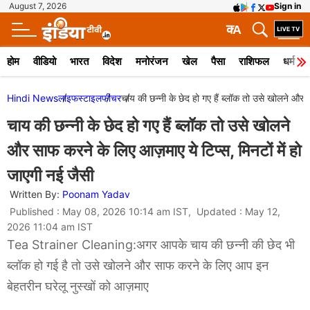
August 7, 2026
Sign in
क
A
होम
वीडियो
भारत
विदेश
मनोरंजन
खेल
पैसा
राशिफल
धर्म
Hindi News
लाइफस्टाइल
फीचर
चाय की छन्नी के छेद हो गए हैं ब्लॉक तो उसे खोलने और 
चाय की छन्नी के छेद हो गए हैं ब्लॉक तो उसे खोलने
और साफ करने के लिए आज़माए ये टिप्स, मिनटों में हो
जाएगी नई जैसी
Written By:
Poonam Yadav
Published : May 08, 2026 10:14 am IST, Updated : May 12,
2026 11:04 am IST
Tea Strainer Cleaning:अगर आपके चाय की छन्नी की छेद भी
ब्लॉक हो गई है तो उसे खोलने और साफ करने के लिए आप इन
बेहतरीन घरेलू नुस्खों को आज़माए