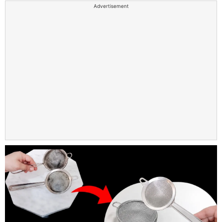
Advertisement