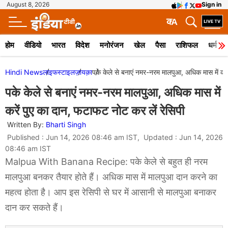
August 8, 2026
Sign in
क
A
होम
वीडियो
भारत
विदेश
मनोरंजन
खेल
पैसा
राशिफल
धर्म
Hindi News
लाइफस्टाइल
ज़ायक़ा
पके केले से बनाएं नमर-नरम मालपुआ, अधिक मास में करे
पके केले से बनाएं नमर-नरम मालपुआ, अधिक मास में
करें पुए का दान, फटाफट नोट कर लें रेसिपी
Written By:
Bharti Singh
Published : Jun 14, 2026 08:46 am IST, Updated : Jun 14, 2026
08:46 am IST
Malpua With Banana Recipe: पके केले से बहुत ही नरम
मालपुआ बनकर तैयार होते हैं। अधिक मास में मालपुआ दान करने का
महत्व होता है। आप इस रेसिपी से घर में आसानी से मालपुआ बनाकर
दान कर सकते हैं।