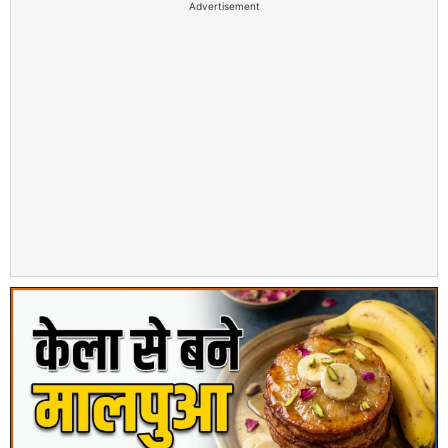
Advertisement