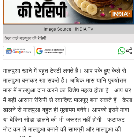
Image Source : INDIA TV
केला वाले मालपुआ की रेसिपी
मालपुआ खाने में बहुत टेस्टी लगते हैं। आप पके हुए केले से
मालपुआ बनाकर खा सकते हैं। अधिक मास यानि पुरुषोत्तम
मास में मालपुआ दान करने का विशेष महत्व होता है। आप घर
में बड़ी आसान रेसिपी से स्वादिष्ट मालपुए बना सकते हैं। केला
डालने से मालपुआ बहुत ही मुलायम बनेंगे। आपको इसमें मावा
या बेकिंग सोडा डालने की भी जरूरत नहीं होगी। फटाफट
नोट कर लें मालपुआ बनाने की सामग्री और मालपुआ की