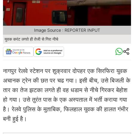
Image Source : REPORTER INPUT
युवक करंट लगते ही तेजी से गिरा नीचे
नागपुर रेलवे स्टेशन पर शुक्रवार दोपहर एक सिरफिरा युवक
अचानक ट्रेन की छत पर चढ गया। इसी बीच, उसे बिजली के
तार का तेज झटका लगते ही वह धडाम से नीचे गिरकर बेहोश
हो गया। उसे तुरंत पास के एक अस्पताल में भर्ती कराया गया
है। रेलवे पुलिस के मुताबिक, फिलहाल युवक की हालत गंभीर
बनी हुई है।