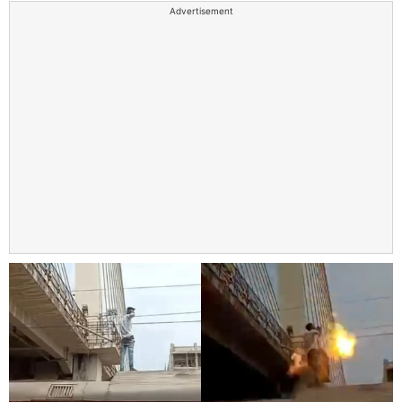
Advertisement