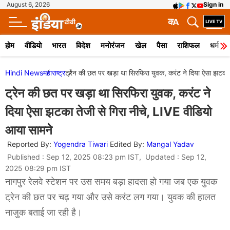
August 6, 2026
Sign in
क
A
होम
वीडियो
भारत
विदेश
मनोरंजन
खेल
पैसा
राशिफल
धर्म
Hindi News
महाराष्ट्र
ट्रेन की छत पर खड़ा था सिरफिरा युवक, करंट ने दिया ऐसा झटका 
ट्रेन की छत पर खड़ा था सिरफिरा युवक, करंट ने
दिया ऐसा झटका तेजी से गिरा नीचे, LIVE वीडियो
आया सामने
Reported By:
Yogendra Tiwari
Edited By:
Mangal Yadav
Published : Sep 12, 2025 08:23 pm IST, Updated : Sep 12,
2025 08:29 pm IST
नागपुर रेलवे स्टेशन पर उस समय बड़ा हादसा हो गया जब एक युवक
ट्रेन की छत पर चढ़ गया और उसे करंट लग गया। युवक की हालत
नाजुक बताई जा रही है।