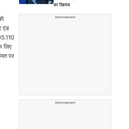
का खिताब
Advertisement
की
ट एंड
105.110
के लिए
कीमत पर
Advertisement