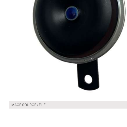
IMAGE SOURCE : FILE