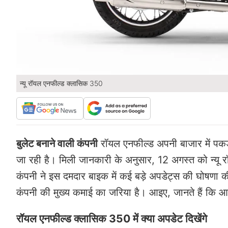
न्यू रॉयल एनफील्ड क्लासिक 350
बुलेट बनाने वाली कंपनी
रॉयल एनफील्ड अपनी बाजार में पक
जा रही है। मिली जानकारी के अनुसार, 12 अगस्त को न्यू
कंपनी ने इस दमदार बाइक में कई बड़े अपडेट्स की घोषण
कंपनी की मुख्य कमाई का जरिया है। आइए, जानते हैं कि आन
रॉयल एनफील्ड क्लासिक 350 में क्या अपडेट दिखेंगे