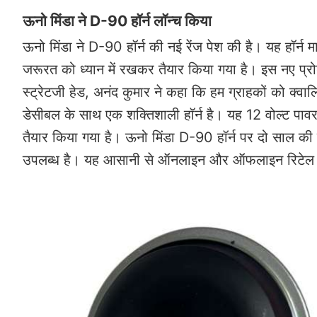
ऊनो मिंडा ने D-90 हॉर्न लॉन्च किया
ऊनो मिंडा ने D-90 हॉर्न की नई रेंज पेश की है। यह हॉर्न म
जरूरत को ध्यान में रखकर तैयार किया गया है। इस नए प्रोडक्
स्ट्रेटजी हेड, अनंद कुमार ने कहा कि हम ग्राहकों को क्व
डेसीबल के साथ एक शक्तिशाली हॉर्न है। यह 12 वोल्ट पावर
तैयार किया गया है। ऊनो मिंडा D-90 हॉर्न पर दो साल की नि
उपलब्ध है। यह आसानी से ऑनलाइन और ऑफलाइन रिटेल 