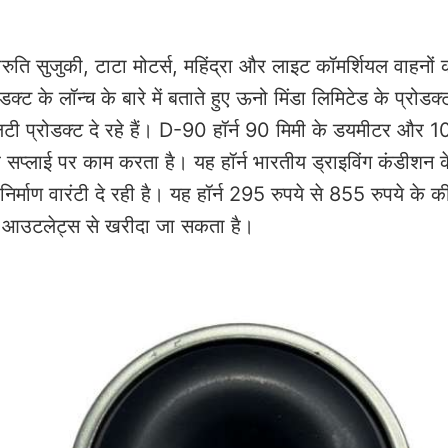
ारुति सुजुकी, टाटा मोटर्स, महिंद्रा और लाइट कॉमर्शियल वाहनों 
ट के लॉन्च के बारे में बताते हुए ऊनो मिंडा लिमिटेड के प्रोडक्
ालिटी प्रोडक्ट दे रहे हैं। D-90 हॉर्न 90 मिमी के डयमीटर और 
 सप्लाई पर काम करता है। यह हॉर्न भारतीय ड्राइविंग कंडीशन 
र्माण वारंटी दे रही है। यह हॉर्न 295 रुपये से 855 रुपये के 
आउटलेट्स से खरीदा जा सकता है।