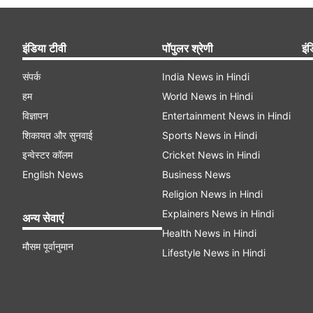
इंडिया टीवी
पॉपुलर श्रेणी
इंड
संपर्क
India News in Hindi
हम
World News in Hindi
विज्ञापन
Entertainment News in Hindi
शिकायत और सुनवाई
Sports News in Hindi
इन्वेस्टर कॉलम
Cricket News in Hindi
English News
Business News
Religion News in Hindi
Explainers News in Hindi
अन्य सेवाएं
Health News in Hindi
मौसम पूर्वानुमान
Lifestyle News in Hindi