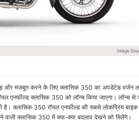
Image Sour
ड़ और मजबूत करने के लिए क्लासिक 350 का अपडेटेड वर्जन लॉ
 रॉयल एनफील्ड क्लासिक 350 को लॉन्च किया जाएगा। लॉन्च से 
ा की है। क्लासिक 350 रॉयल एनफील्ड की सबसे लोकप्रिय बाइक
े वाली क्लासिक 350 में क्या-क्या बदलाव देखने को मिलेंगे।