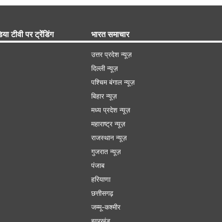
िया टीवी पर ट्रेंडिंग
भारत समाचार
उत्तर प्रदेश न्यूज़
दिल्ली न्यूज़
पश्चिम बंगाल न्यूज़
बिहार न्यूज़
मध्य प्रदेश न्यूज़
महाराष्ट्र न्यूज़
राजस्थान न्यूज़
गुजरात न्यूज़
पंजाब
हरियाणा
छत्तीसगढ़
जम्मू-कश्मीर
झारखंड