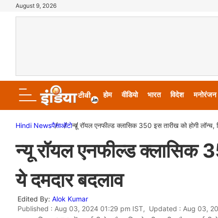
August 9, 2026
होम
वीडियो
भारत
विदेश
मनोरंजन
Hindi News
पैसा
ऑटो
न्यू रॉयल एनफील्ड क्लासिक 350 इस तारीख को होगी लॉन्च, द
न्यू रॉयल एनफील्ड क्लासिक 3
ये दमदार बदलाव
Edited By:
Alok Kumar
Published : Aug 03, 2024 01:29 pm IST, Updated : Aug 03, 2