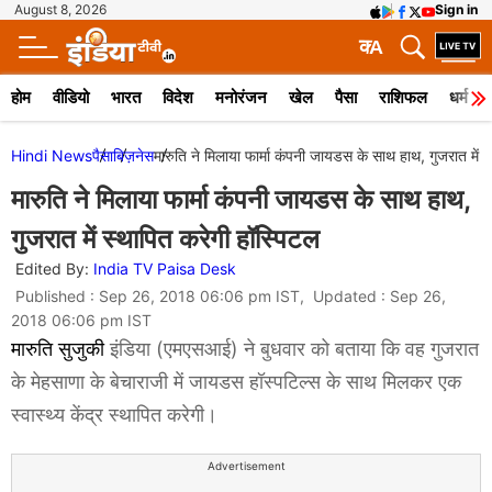
August 8, 2026
Sign in
क
A
होम
वीडियो
भारत
विदेश
मनोरंजन
खेल
पैसा
राशिफल
धर्म
Hindi News
पैसा
बिज़नेस
मारुति ने मिलाया फार्मा कंपनी जायडस के साथ हाथ, गुजरात में स
मारुति ने मिलाया फार्मा कंपनी जायडस के साथ हाथ,
गुजरात में स्‍थापित करेगी हॉस्पिटल
Edited By:
India TV Paisa Desk
Published : Sep 26, 2018 06:06 pm IST, Updated : Sep 26,
2018 06:06 pm IST
मारुति सुजुकी
इंडिया (एमएसआई) ने बुधवार को बताया कि वह गुजरात
के मेहसाणा के बेचाराजी में जायडस हॉस्पटिल्स के साथ मिलकर एक
स्वास्थ्य केंद्र स्थापित करेगी।
Advertisement