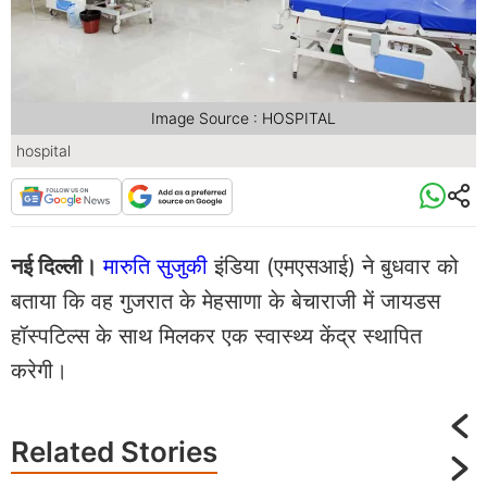
Image Source : HOSPITAL
hospital
नई दिल्‍ली।
मारुति सुजुकी
इंडिया (एमएसआई) ने बुधवार को
बताया कि वह गुजरात के मेहसाणा के बेचाराजी में जायडस
हॉस्पटिल्स के साथ मिलकर एक स्वास्थ्य केंद्र स्थापित
करेगी।
Related
Stories