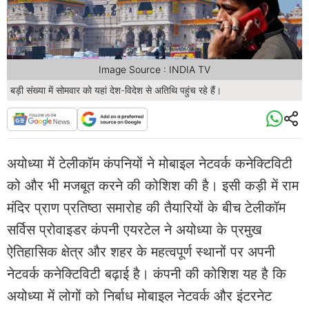
Image Source : INDIA TV
बड़ी संख्या में सोमवार को यहां देश-विदेश से अतिथि पहुंच रहे हैं।
अयोध्या में टेलीकॉम कंपनियों ने मोबाइल नेटवर्क कनेक्टिविटी
को और भी मजबूत करने की कोशिश की है। इसी कड़ी में राम
मंदिर प्राण प्रतिष्ठा समारोह की तैयारियों के बीच टेलीकॉम
सर्विस प्रोवाइडर कंपनी एयरटेल ने अयोध्या के प्रमुख
ऐतिहासिक क्षेत्र और शहर के महत्वपूर्ण स्थानों पर अपनी
नेटवर्क कनेक्टिविटी बढ़ाई है। कंपनी की कोशिश यह है कि
अयोध्या में लोगों को निर्बाध मोबाइल नेटवर्क और इंटरनेट