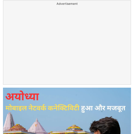
Advertisement