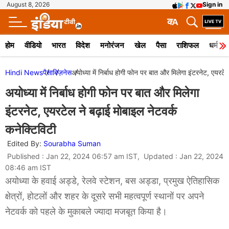
August 8, 2026
Sign in
क
A
होम
वीडियो
भारत
विदेश
मनोरंजन
खेल
पैसा
राशिफल
धर्म
Hindi News
पैसा
बिज़नेस
अयोध्या में निर्बाध होगी फोन पर बात और मिलेगा इंटरनेट, एयरटेल
अयोध्या में निर्बाध होगी फोन पर बात और मिलेगा
इंटरनेट, एयरटेल ने बढ़ाई मोबाइल नेटवर्क
कनेक्टिविटी
Edited By:
Sourabha Suman
Published : Jan 22, 2024 06:57 am IST, Updated : Jan 22, 2024
08:46 am IST
अयोध्या के हवाई अड्डे, रेलवे स्टेशन, बस अड्डा, प्रमुख ऐतिहासिक
क्षेत्रों, होटलों और शहर के दूसरे सभी महत्वपूर्ण स्थानों पर अपने
नेटवर्क को पहले के मुकाबले ज्यादा मजबूत किया है।