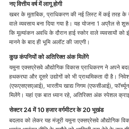
नए वित्तीय वर्ष में लागू होगी
खबर के मुताबिक, प्राधिकरण की नई लिस्ट में कई तरह के उद
वाले व्यवसाय बना दिया गया है। यह योजना 1 अप्रैल से शुरू 
कि मूल्यांकन अवधि के दौरान हाई स्कोर वाले व्यवसायों को इ
मानने के बाद ही भूमि अलॉट की जाएगी।
कुछ कंपनियों को अतिरिक्त अंक मिलेंगे
यमुना एक्सप्रेसवे औद्योगिक विकास प्राधिकरण ने अपने बदली 
हथकरघा और दूसरे उद्योगों को भी प्राथमिकता दी है। निवे
(एफएसएसएआई), भारतीय खाद्य निगम (एफसीआई), फॉर्च्यून और
मिलेंगे। यहां एक बात ध्यान रहे, अतिरिक्त अंक स्पेशल क्रा
सेक्टर 24 में 10 हजार वर्गमीटर के 20 भूखंड
बदलाव को लेकर यह मंजूरी यमुना एक्सप्रेसवे औद्योगिक विका