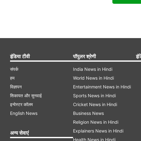
इंडिया टीवी
पॉपुलर श्रेणी
इंड
संपर्क
India News in Hindi
हम
World News in Hindi
विज्ञापन
Entertainment News in Hindi
शिकायत और सुनवाई
Sports News in Hindi
इन्वेस्टर कॉलम
Cricket News in Hindi
English News
Business News
Religion News in Hindi
Explainers News in Hindi
अन्य सेवाएं
Health News in Hindi