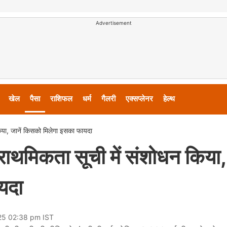
Advertisement
खेल
पैसा
राशिफल
धर्म
गैलरी
एक्सप्लेनर
हेल्थ
िया, जानें किसको मिलेगा इसका फायदा
राथमिकता सूची में संशोधन किया,
यदा
025 02:38 pm IST