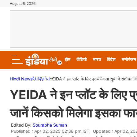
August 6, 2026
होम
वीडियो
भारत
विदेश
मनोरंजन
Hindi News
पैसा
बिज़नेस
YEIDA ने इन प्लॉट के लिए प्राथमिकता सूची में संशोधन क
YEIDA ने इन प्लॉट के लिए प्
जानें किसको मिलेगा इसका फा
Edited By:
Sourabha Suman
Published : Apr 02, 2025 02:38 pm IST, Updated : Apr 02, 2