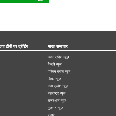
िया टीवी पर ट्रेंडिंग
भारत समाचार
उत्तर प्रदेश न्यूज़
दिल्ली न्यूज़
पश्चिम बंगाल न्यूज़
बिहार न्यूज़
मध्य प्रदेश न्यूज़
महाराष्ट्र न्यूज़
राजस्थान न्यूज़
गुजरात न्यूज़
पंजाब