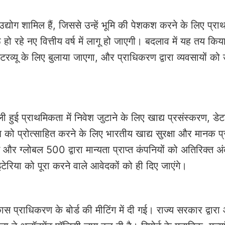
्योग शामिल हैं, जिससे उन्हें भूमि की पेशकश करने के लिए प्र
हो रहे नए वित्तीय वर्ष में लागू हो जाएगी। बदलाव में यह तय किया
ंटरव्यू के लिए बुलाया जाएगा, और प्राधिकरण द्वारा व्यवसायों को 
हुई प्राथमिकता में निवेश जुटाने के लिए खाद्य प्रसंस्करण, डेट
श को प्रोत्साहित करने के लिए भारतीय खाद्य सुरक्षा और मानक 
 ग्लोबल 500 द्वारा मान्यता प्राप्त कंपनियों को अतिरिक्त अ
इटेरिया को पूरा करने वाले आवेदकों को ही दिए जाएंगे।
स प्राधिकरण के बोर्ड की मीटिंग में दी गई। राज्य सरकार द्वारा