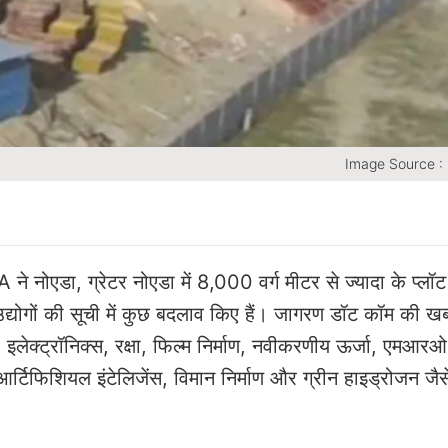
Image Source :
े नोएडा, ग्रेटर नोएडा में 8,000 वर्ग मीटर से ज्यादा के प्लॉट
 उद्योगों की सूची में कुछ बदलाव किए हैं। जागरण डॉट कॉम की ख
इलेक्ट्रॉनिक्स, रक्षा, फिल्म निर्माण, नवीकरणीय ऊर्जा, एमआरओ 
र्टिफिशियल इंटेलिजेंस, विमान निर्माण और ग्रीन हाइड्रोजन जैसे 