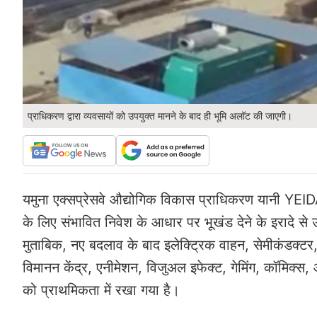
प्राधिकरण द्वारा व्यवसायों को उपयुक्त मानने के बाद ही भूमि अलॉट की जाएगी।
यमुना एक्सप्रेसवे औद्योगिक विकास प्राधिकरण यानी YEIDA न
के लिए संभावित निवेश के आधार पर भूखंड देने के इरादे से
मुताबिक, नए बदलाव के बाद इलेक्ट्रिक वाहन, सेमीकंडक्टर, 
विमानन केंद्र, एनीमेशन, विजुअल इफेक्ट, गेमिंग, कॉमिक्स, आ
को प्राथमिकता में रखा गया है।