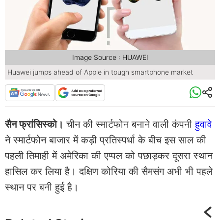
Image Source : HUAWEI
Huawei jumps ahead of Apple in tough smartphone market
सैन फ्रांसिस्को।
चीन की स्‍मार्टफोन बनाने वाली कंपनी
हुवावे
ने स्मार्टफोन बाजार में कड़ी प्रतिस्पर्धा के बीच इस साल की
पहली तिमाही में अमेरिका की एप्पल को पछाड़कर दूसरा स्थान
हासिल कर लिया है। दक्षिण कोरिया की सैमसंग अभी भी पहले
स्थान पर बनी हुई है।