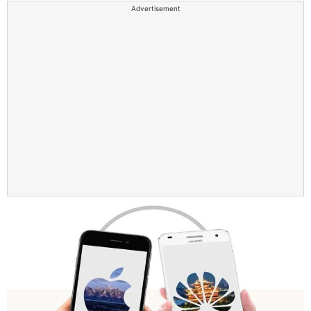
Advertisement