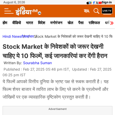
August 6, 2026
Sign in
क
A
होम
वीडियो
भारत
विदेश
मनोरंजन
खेल
पैसा
राशिफल
धर्म
Hindi News
पैसा
बाजार
Stock Market के निवेशकों को जरूर देखनी चाहिए ये 10 फिल्में
Stock Market के निवेशकों को जरूर देखनी
चाहिए ये 10 फिल्में, कई जानकारियां कर देंगी हैरान
Written By:
Sourabha Suman
Published : Feb 27, 2025 05:46 pm IST, Updated : Feb 27, 2025
06:25 pm IST
ये फिल्में आपको वित्तीय दुनिया के भ्रष्ट पक्ष से रूबरू कराती है। यह
फिल्म शेयर बाजार में त्वरित लाभ के लिए प्ले करने के प्रलोभनों और
जोखिमों पर एक व्यावहारिक दृष्टिकोण प्रस्तुत करती है।
Advertisement