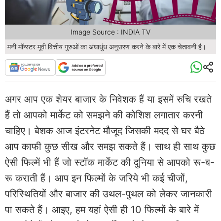
Image Source : INDIA TV
मनी मॉन्स्टर मूवी वित्तीय गुरुओं का अंधाधुंध अनुसरण करने के बारे में एक चेतावनी है।
अगर आप एक शेयर बाजार के निवेशक हैं या इसमें रुचि रखते
हैं तो आपको मार्केट को समझने की कोशिश लगातार करनी
चाहिए। बेशक आज इंटरनेट मौजूद जिसकी मदद से घर बैठे
आप काफी कुछ सीख और समझ सकते हैं। साथ ही साथ कुछ
ऐसी फिल्में भी हैं जो स्टॉक मार्केट की दुनिया से आपको रू-ब-
रू कराती हैं। आप इन फिल्मों के जरिये भी कई चीजों,
परिस्थितियों और बाजार की उथल-पुथल को लेकर जानकारी
पा सकते हैं। आइए, हम यहां ऐसी ही 10 फिल्मों के बारे में