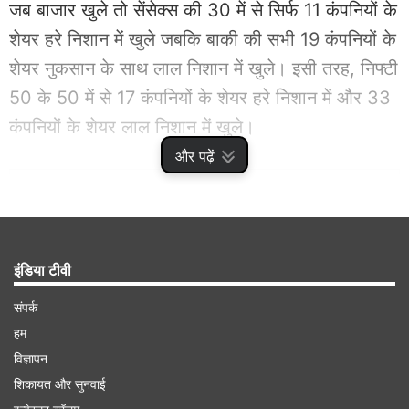
जब बाजार खुले तो सेंसेक्स की 30 में से सिर्फ 11 कंपनियों के
शेयर हरे निशान में खुले जबकि बाकी की सभी 19 कंपनियों के
शेयर नुकसान के साथ लाल निशान में खुले। इसी तरह, निफ्टी
50 के 50 में से 17 कंपनियों के शेयर हरे निशान में और 33
कंपनियों के शेयर लाल निशान में खुले।
और पढ़ें
Advertisement
इंडिया टीवी
संपर्क
हम
विज्ञापन
शिकायत और सुनवाई