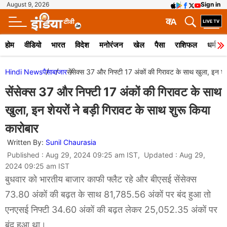
August 9, 2026
Sign in
क
A
होम
वीडियो
भारत
विदेश
मनोरंजन
खेल
पैसा
राशिफल
धर्म
Hindi News
पैसा
बाजार
सेंसेक्स 37 और निफ्टी 17 अंकों की गिरावट के साथ खुला, इन शेय
सेंसेक्स 37 और निफ्टी 17 अंकों की गिरावट के साथ
खुला, इन शेयरों ने बड़ी गिरावट के साथ शुरू किया
कारोबार
Written By:
Sunil Chaurasia
Published : Aug 29, 2024 09:25 am IST, Updated : Aug 29,
2024 09:25 am IST
बुधवार को भारतीय बाजार काफी फ्लैट रहे और बीएसई सेंसेक्स
73.80 अंकों की बढ़त के साथ 81,785.56 अंकों पर बंद हुआ तो
एनएसई निफ्टी 34.60 अंकों की बढ़त लेकर 25,052.35 अंकों पर
बंद हुआ था।