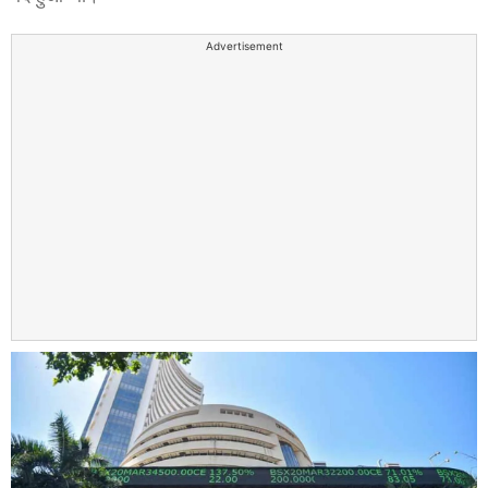
Advertisement