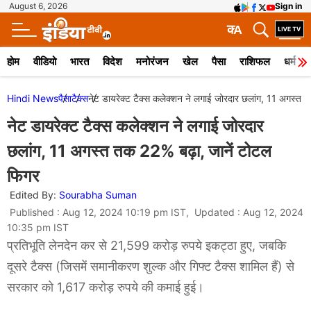
August 6, 2026
Sign in
क
A
होम
वीडियो
भारत
विदेश
मनोरंजन
खेल
पैसा
राशिफल
धर्म
Hindi News
पैसा
टैक्स
नेट डायरेक्ट टैक्स कलेक्शन ने लगाई जोरदार छलांग, 11 अगस्त 
नेट डायरेक्ट टैक्स कलेक्शन ने लगाई जोरदार
छलांग, 11 अगस्त तक 22% बढ़ा, जानें टोटल
फिगर
Edited By:
Sourabha Suman
Published : Aug 12, 2024 10:19 pm IST, Updated : Aug 12, 2024
10:35 pm IST
प्रतिभूति लेनदेन कर से 21,599 करोड़ रुपये इकट्ठा हुए, जबकि
दूसरे टैक्स (जिसमें समानीकरण शुल्क और गिफ्ट टैक्स शामिल हैं) से
सरकार को 1,617 करोड़ रुपये की कमाई हुई।