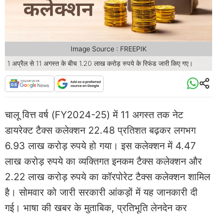
Image Source : FREEPIK
1 अप्रैल से 11 अगस्त के बीच 1.20 लाख करोड़ रुपये के रिफंड जारी किए गए।
चालू वित्त वर्ष (FY2024-25) में 11 अगस्त तक नेट
डायरेक्ट टैक्स कलेक्शन 22.48 प्रतिशत बढ़कर लगभग
6.93 लाख करोड़ रुपये हो गया। इस कलेक्शन में 4.47
लाख करोड़ रुपये का व्यक्तिगत इनकम टैक्स कलेक्शन और
2.22 लाख करोड़ रुपये का कॉरपोरेट टैक्स कलेक्शन शामिल
है। सोमवार को जारी सरकारी आंकड़ों में यह जानकारी दी
गई। भाषा की खबर के मुताबिक, प्रतिभूति लेनदेन कर