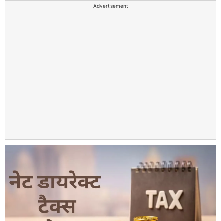
Advertisement