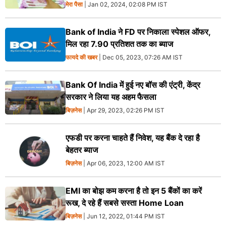
मेरा पैसा
| Jan 02, 2024, 02:08 PM IST
Bank of India ने FD पर निकाला स्पेशल ऑफर,
मिल रहा 7.90 प्रतिशत तक का ब्याज
फायदे की खबर
| Dec 05, 2023, 07:26 AM IST
Bank Of India में हुई नए बॉस की एंट्री, केंद्र
सरकार ने लिया यह अहम फैसला
बिज़नेस
| Apr 29, 2023, 02:26 PM IST
एफडी पर करना चाहते हैं निवेश, यह बैंक दे रहा है
बेहतर ब्याज
बिज़नेस
| Apr 06, 2023, 12:00 AM IST
EMI का बोझ कम करना है तो इन 5 बैंकों का करें
रूख, दे रहे हैं सबसे सस्ता Home Loan
बिज़नेस
| Jun 12, 2022, 01:44 PM IST