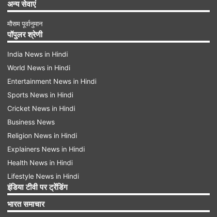
अन्य सेवाएं
मौसम पूर्वानुमान
पॉपुलर श्रेणी
India News in Hindi
World News in Hindi
Entertainment News in Hindi
Sports News in Hindi
Cricket News in Hindi
Business News
Religion News in Hindi
Explainers News in Hindi
Health News in Hindi
Lifestyle News in Hindi
इंडिया टीवी पर ट्रेंडिंग
भारत समाचार