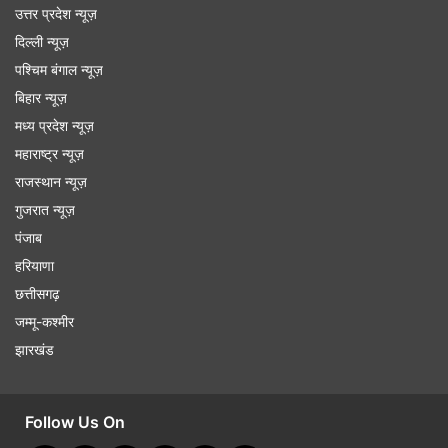
उत्तर प्रदेश न्यूज़
दिल्ली न्यूज़
पश्चिम बंगाल न्यूज़
बिहार न्यूज़
मध्य प्रदेश न्यूज़
महाराष्ट्र न्यूज़
राजस्थान न्यूज़
गुजरात न्यूज़
पंजाब
हरियाणा
छत्तीसगढ़
जम्मू-कश्मीर
झारखंड
Follow Us On