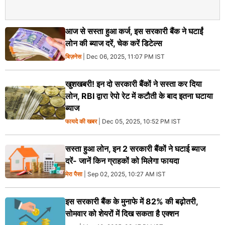
आज से सस्ता हुआ कर्ज, इस सरकारी बैंक ने घटाईं
लोन की ब्याज दरें, चेक करें डिटेल्स
बिज़नेस
| Dec 06, 2025, 11:07 PM IST
खुशखबरी! इन दो सरकारी बैंकों ने सस्ता कर दिया
लोन, RBI द्वारा रेपो रेट में कटौती के बाद इतना घटाया
ब्याज
फायदे की खबर
| Dec 05, 2025, 10:52 PM IST
सस्ता हुआ लोन, इन 2 सरकारी बैंकों ने घटाई ब्याज
दरें- जानें किन ग्राहकों को मिलेगा फायदा
मेरा पैसा
| Sep 02, 2025, 10:27 AM IST
इस सरकारी बैंक के मुनाफे में 82% की बढ़ोतरी,
सोमवार को शेयरों में दिख सकता है एक्शन