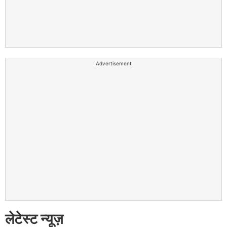
Advertisement
लेटेस्ट न्यूज़