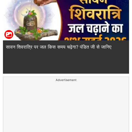
सावन शिवरात्रि पर जल किस समय चढ़ेगा? पंडित जी से जानिए
Advertisement