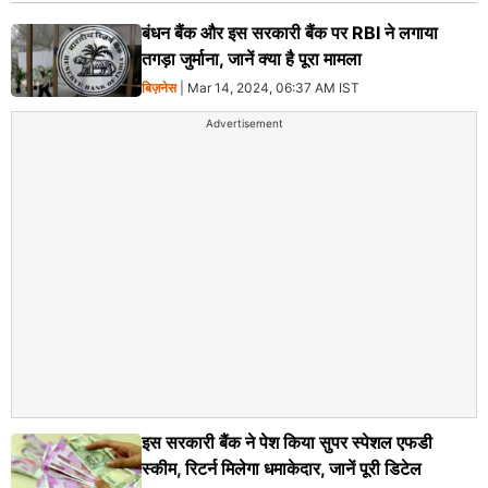
बंधन बैंक और इस सरकारी बैंक पर RBI ने लगाया
तगड़ा जुर्माना, जानें क्या है पूरा मामला
बिज़नेस
| Mar 14, 2024, 06:37 AM IST
Advertisement
इस सरकारी बैंक ने पेश किया सुपर स्पेशल एफडी
स्कीम, रिटर्न मिलेगा धमाकेदार, जानें पूरी डिटेल