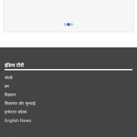
इंडिया टीवी
संपर्क
हम
विज्ञापन
शिकायत और सुनवाई
इन्वेस्टर कॉलम
English News