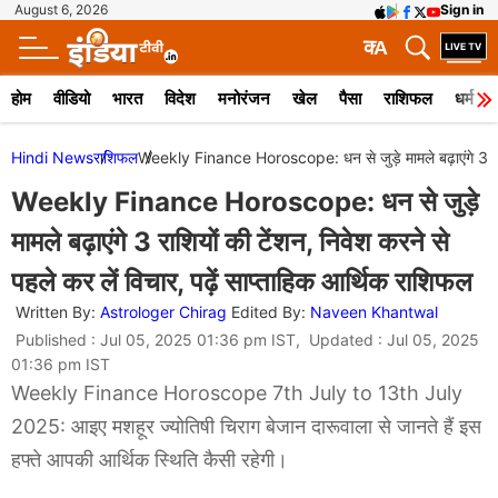
August 6, 2026
Sign in
क
A
होम
वीडियो
भारत
विदेश
मनोरंजन
खेल
पैसा
राशिफल
धर्म
Hindi News
राशिफल
Weekly Finance Horoscope: धन से जुड़े मामले बढ़ाएंगे 3 राशिय
Weekly Finance Horoscope: धन से जुड़े
मामले बढ़ाएंगे 3 राशियों की टेंशन, निवेश करने से
पहले कर लें विचार, पढ़ें साप्ताहिक आर्थिक राशिफल
Written By:
Astrologer Chirag
Edited By:
Naveen Khantwal
Published : Jul 05, 2025 01:36 pm IST, Updated : Jul 05, 2025
01:36 pm IST
Weekly Finance Horoscope 7th July to 13th July
2025: आइए मशहूर ज्योतिषी चिराग बेजान दारूवाला से जानते हैं इस
हफ्ते आपकी आर्थिक स्थिति कैसी रहेगी।