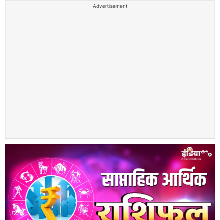
Advertisement