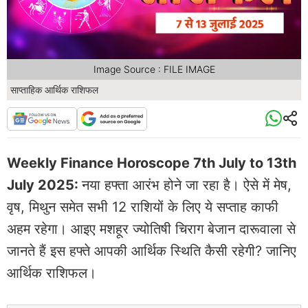
Image Source : FILE IMAGE
साप्ताहिक आर्थिक राशिफल
Weekly Finance Horoscope 7th July to 13th
July 2025
:
नया हफ्ता आरंभ होने जा रहा है। ऐसे में मेष,
वृष, मिथुन समेत सभी 12 राशियों के लिए ये सप्ताह काफी
अहम रहेगा। आइए मशहूर ज्योतिषी चिराग बेजान दारूवाला से
जानते हैं इस हफ्ते आपकी आर्थिक स्थिति कैसी रहेगी? जानिए
आर्थिक राशिफल।