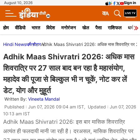
August 10, 2026
Sign in
क
A
होम
वीडियो
भारत
विदेश
मनोरंजन
खेल
पैसा
राशिफल
धर्म
Hindi News
धर्म
त्योहार
Adhik Maas Shivratri 2026: अधिक मास शिवरात्रि पर 27 साल बा
Adhik Maas Shivratri 2026: अधिक मास
शिवरात्रि पर 27 साल बाद बन रहा है महासंयोग,
महादेव की पूजा से बिल्कुल भी न चूकें, नोट कर लें
डेट, योग और मुहूर्त
Written By:
Vineeta Mandal
Published : Jun 07, 2026 09:04 am IST, Updated : Jun 07, 2026
10:13 am IST
Adhik Maas Shivratri 2026: इस बार मासिक शिवरात्रि
अत्यंत ही फलदायी मानी जा रही है। दरअसल, मासिक शिवरात्रि पर