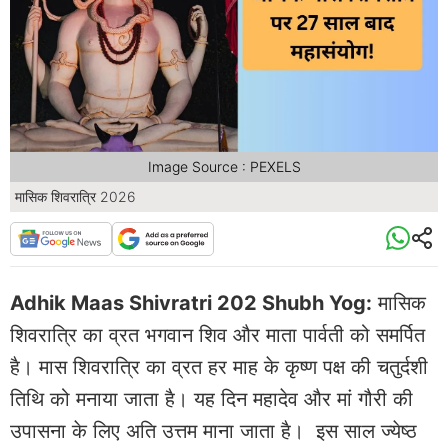
Image Source : PEXELS
मासिक शिवरात्रि 2026
Adhik Maas Shivratri 202 Shubh Yog:
मासिक
शिवरात्रि का व्रत भगवान शिव और माता पार्वती को समर्पित
है। मास शिवरात्रि का व्रत हर माह के कृष्ण पक्ष की चतुर्दशी
तिथि को मनाया जाता है। यह दिन महादेव और मां गौरी की
उपासना के लिए अति उत्तम माना जाता है। इस साल ज्येष्ठ