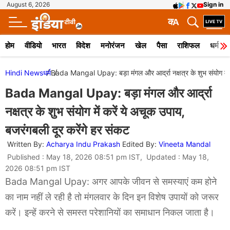
August 6, 2026
Sign in
क
A
होम
वीडियो
भारत
विदेश
मनोरंजन
खेल
पैसा
राशिफल
धर्म
Hindi News
धर्म
Bada Mangal Upay: बड़ा मंगल और आर्द्रा नक्षत्र के शुभ संयोग में क
Bada Mangal Upay: बड़ा मंगल और आर्द्रा
नक्षत्र के शुभ संयोग में करें ये अचूक उपाय,
बजरंगबली दूर करेंगे हर संकट
Written By:
Acharya Indu Prakash
Edited By:
Vineeta Mandal
Published : May 18, 2026 08:51 pm IST, Updated : May 18,
2026 08:51 pm IST
Bada Mangal Upay: अगर आपके जीवन से समस्याएं कम होने
का नाम नहीं ले रही है तो मंगलवार के दिन इन विशेष उपायों को जरूर
करें। इन्हें करने से समस्त परेशानियों का समाधान निकल जाता है।