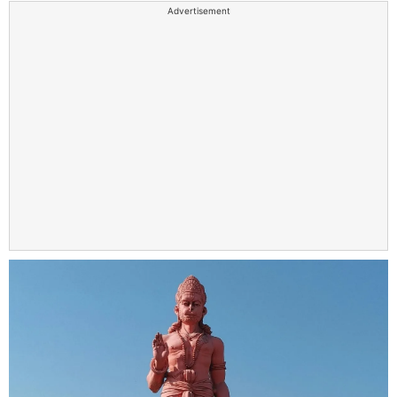
Advertisement