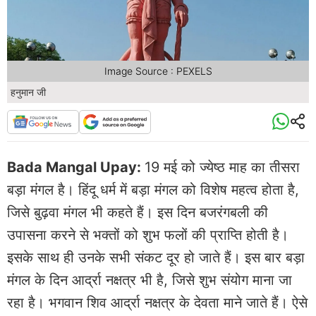
Image Source : PEXELS
हनुमान जी
Bada Mangal Upay:
19 मई को ज्येष्ठ माह का तीसरा
बड़ा मंगल है। हिंदू धर्म में बड़ा मंगल को विशेष महत्व होता है,
जिसे बुढ़वा मंगल भी कहते हैं। इस दिन बजरंगबली की
उपासना करने से भक्तों को शुभ फलों की प्राप्ति होती है।
इसके साथ ही उनके सभी संकट दूर हो जाते हैं। इस बार बड़ा
मंगल के दिन आर्द्रा नक्षत्र भी है, जिसे शुभ संयोग माना जा
रहा है। भगवान शिव आर्द्रा नक्षत्र के देवता माने जाते हैं। ऐसे