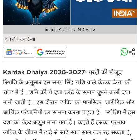
Image Source : INDIA TV
शनि की कंटक ढैय्या
Kantak Dhaiya 2026-2027
: ग्रहों की मौजूदा
स्थिति के अनुसार इस समय सिंह राशि वाले कंटक ढैय्या की
चपेट में हैं। शनि की ये दशा कांटे के समान चुभने वाली दशा
मानी जाती है। इस दौरान व्यक्ति को मानसिक, शारीरिक और
आर्थिक परेशानियों का सामना करना पड़ता है। ज्योतिष में इस
दशा को बेहद अशुभ माना गया है। कहते हैं इसका प्रभाव
व्यक्ति के जीवन में ढाई से साढ़े सात साल तक रह सकता है,