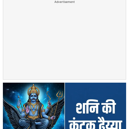
Advertisement