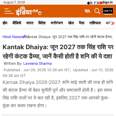
August 7, 2026
Sign in
क
A
होम
वीडियो
भारत
विदेश
मनोरंजन
खेल
पैसा
राशिफल
धर्म
Hindi News
धर्म
Kantak Dhaiya: जून 2027 तक सिंह राशि पर रहेगी कंटक ढैय्या, जाने
Kantak Dhaiya: जून 2027 तक सिंह राशि पर
रहेगी कंटक ढैय्या, जानें कैसी होती है शनि की ये दशा
Written By:
Laveena Sharma
Published : Jun 09, 2026 10:39 am IST, Updated : Jun 10, 2026
06:36 am IST
Kantak Dhaiya 2026-2027: शनि साढ़े साती की तरह ही शनि
की कंटक ढैय्या भी बेहद चुनौती पूर्ण और कष्टकारी होती है। इस समय
सिंह राशि वालों पर ये चल रही है, इसलिए 2027 तक आपको फूंक-
फूंक कर कदम रखना होगा।