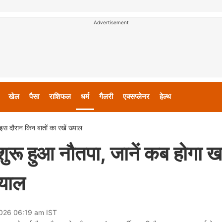
Advertisement
खेल
पैसा
राशिफल
धर्म
गैलरी
एक्सप्लेनर
हेल्थ
 दौरान किन बातों का रखें ख्याल
हुआ नौतपा, जानें कब होगा खत
्याल
2026 06:19 am IST