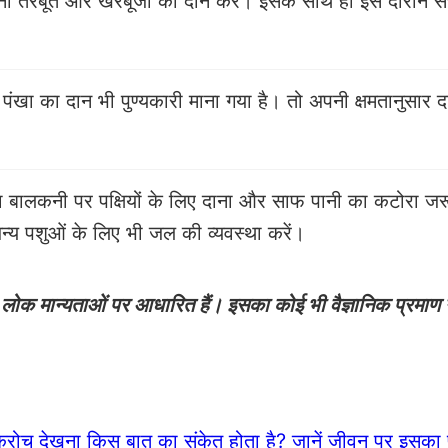
नी तरबूत और खरबूजा का दान करें। इसके साथ ही इस दौरान सत्
पंखा का दान भी पुण्यकारी माना गया है। तो अपनी क्षमतानुसार 
 बालकनी पर पक्षियों के लिए दाना और साफ पानी का कटोरा जर
्य पशुओं के लिए भी जल की व्यवस्था करें।
ोक मान्यताओं पर आधारित हैं। इसका कोई भी वैज्ञानिक प्रमाण न
 देखना किस बात का संकेत होता है? जानें जीवन पर इसका 