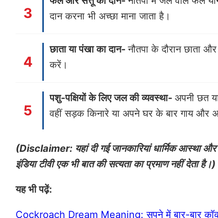
फल और सत्तू का दान-
नौतपा में जल वाले फल या
दान करना भी अच्छा माना जाता है।
छाता या पंखा का दान-
नौतपा के दौरान छाता और 
करें।
पशु-पक्षियों के लिए जल की व्यवस्था-
अपनी छत या
वहीं सड़क किनारे या अपने घर के बार गाय और अन
(Disclaimer: यहां दी गई जानकारियां धार्मिक आस्था और ल
इंडिया टीवी एक भी बात की सत्यता का प्रमाण नहीं देता है।)
यह भी पढ़ें:
Cockroach Dream Meaning: सपने में बार-बार कॉकरोच