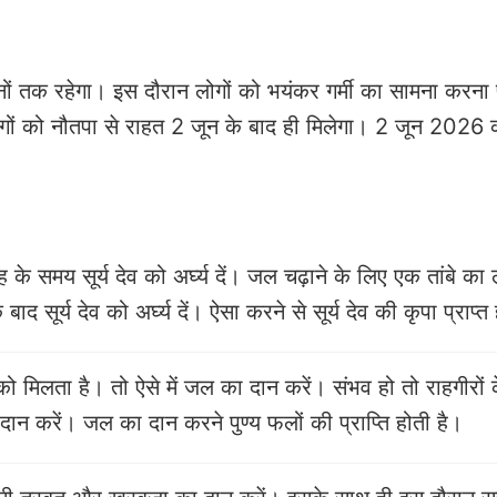
नों तक रहेगा। इस दौरान लोगों को भयंकर गर्मी का सामना करना 
 लोगों को नौतपा से राहत 2 जून के बाद ही मिलेगा। 2 जून 2026
के समय सूर्य देव को अर्घ्य दें। जल चढ़ाने के लिए एक तांबे का ल
 सूर्य देव को अर्घ्य दें। ऐसा करने से सूर्य देव की कृपा प्राप्त
े को मिलता है। तो ऐसे में जल का दान करें। संभव हो तो राहगीरों 
दान करें। जल का दान करने पुण्य फलों की प्राप्ति होती है।