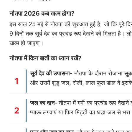
नौतपा 2026 कब खत्म होगा?
इस साल 25 मई से नौतपा की शुरुआत हुई है, जो कि पूरे दि
9 दिनों तक सूर्य देव का प्रचंड रूप देखने को मिलता है।
खत्म हो जाएगा।
नौतपा में किन बातों का ध्यान रखें?
सूर्य देव की उपासना-
नौतपा के दौरान रोजाना सुबह 
और उसमें शुद्ध जल, रोली, लाल फूल डाल दें इसके बाद
जल का दान-
नौतपा में गर्मी का प्रचंड रूप देखन
प्याऊ लगवाएं या फिर मिट्टी का घड़ा जल से भरा 