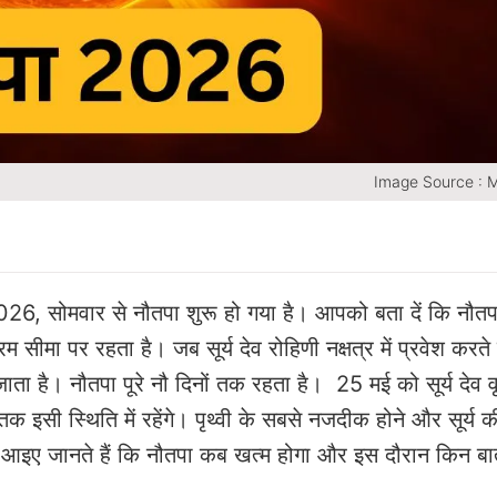
Image Source : 
26, सोमवार से नौतपा शुरू हो गया है। आपको बता दें कि नौतप
सीमा पर रहता है। जब सूर्य देव रोहिणी नक्षत्र में प्रवेश करते ह
ता है। नौतपा पूरे नौ दिनों तक रहता है। 25 मई को सूर्य देव 
ों तक इसी स्थिति में रहेंगे। पृथ्वी के सबसे नजदीक होने और सूर्य क
 तो आइए जानते हैं कि नौतपा कब खत्म होगा और इस दौरान किन बा