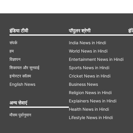
इंडिया टीवी
पॉपुलर श्रेणी
इंड
संपर्क
India News in Hindi
हम
World News in Hindi
विज्ञापन
Entertainment News in Hindi
शिकायत और सुनवाई
Sports News in Hindi
इन्वेस्टर कॉलम
Cricket News in Hindi
English News
Business News
Religion News in Hindi
Explainers News in Hindi
अन्य सेवाएं
Health News in Hindi
मौसम पूर्वानुमान
Lifestyle News in Hindi