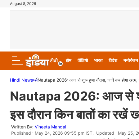
August 8, 2026
होम
वीडियो
भारत
विदेश
मनोरंजन
Hindi News
धर्म
Nautapa 2026: आज से शुरू हुआ नौतपा, जानें कब होगा खत्म, इस
Nautapa 2026: आज से शुरू 
इस दौरान किन बातों का रखें ख
Written By:
Vineeta Mandal
Published : May 24, 2026 09:55 pm IST, Updated : May 25, 