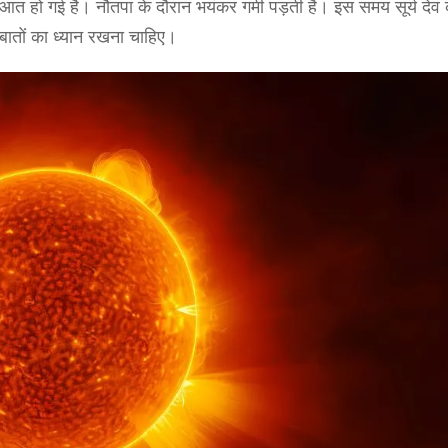
 गई है। नौतपा के दौरान भयंकर गर्मी पड़ती है। इस समय सूर्य देव 
बातों का ध्यान रखना चाहिए।