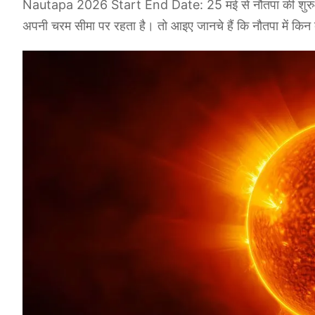
Nautapa 2026 Start End Date: 25 मई से नौतपा की शुरुआत हो
अपनी चरम सीमा पर रहता है। तो आइए जानचे हैं कि नौतपा में किन 