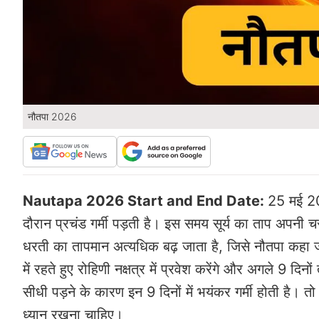
नौतपा 2026
Nautapa 2026 Start and End Date:
25 मई 20
दौरान प्रचंड गर्मी पड़ती है। इस समय सूर्य का ताप अपनी चरम 
धरती का तापमान अत्यधिक बढ़ जाता है, जिसे नौतपा कहा जा
में रहते हुए रोहिणी नक्षत्र में प्रवेश करेंगे और अगले 9 दिन
सीधी पड़ने के कारण इन 9 दिनों में भयंकर गर्मी होती है।
ध्यान रखना चाहिए।