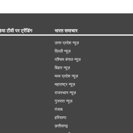
िया टीवी पर ट्रेंडिंग
भारत समाचार
उत्तर प्रदेश न्यूज़
दिल्ली न्यूज़
पश्चिम बंगाल न्यूज़
बिहार न्यूज़
मध्य प्रदेश न्यूज़
महाराष्ट्र न्यूज़
राजस्थान न्यूज़
गुजरात न्यूज़
पंजाब
हरियाणा
छत्तीसगढ़