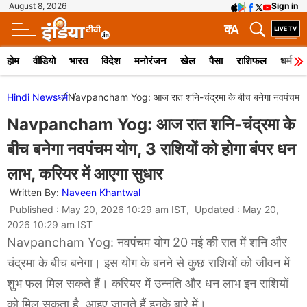
August 8, 2026
Sign in
क
A
होम
वीडियो
भारत
विदेश
मनोरंजन
खेल
पैसा
राशिफल
धर्म
Hindi News
धर्म
Navpancham Yog: आज रात शनि-चंद्रमा के बीच बनेगा नवपंचम योग, 
Navpancham Yog: आज रात शनि-चंद्रमा के
बीच बनेगा नवपंचम योग, 3 राशियों को होगा बंपर धन
लाभ, करियर में आएगा सुधार
Written By:
Naveen Khantwal
Published : May 20, 2026 10:29 am IST, Updated : May 20,
2026 10:29 am IST
Navpancham Yog: नवपंचम योग 20 मई की रात में शनि और
चंद्रमा के बीच बनेगा। इस योग के बनने से कुछ राशियों को जीवन में
शुभ फल मिल सकते हैं। करियर में उन्नति और धन लाभ इन राशियों
को मिल सकता है, आइए जानते हैं इनके बारे में।