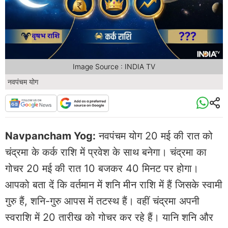
Image Source : INDIA TV
नवपंचम योग
Navpancham Yog:
नवपंचम योग 20 मई की रात को
चंद्रमा के कर्क राशि में प्रवेश के साथ बनेगा। चंद्रमा का
गोचर 20 मई की रात 10 बजकर 40 मिनट पर होगा।
आपको बता दें कि वर्तमान में शनि मीन राशि में हैं जिसके स्वामी
गुरु हैं, शनि-गुरु आपस में तटस्थ हैं। वहीं चंद्रमा अपनी
स्वराशि में 20 तारीख को गोचर कर रहे हैं। यानि शनि और