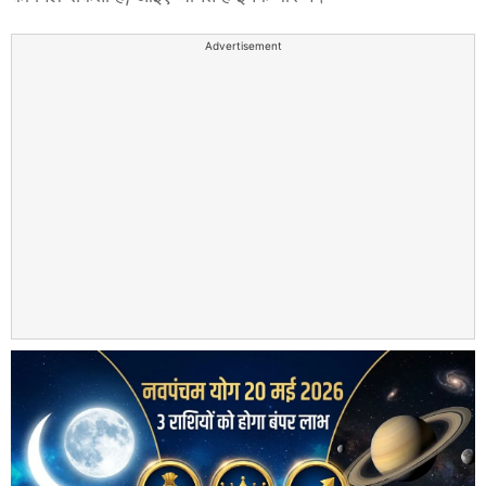
Advertisement