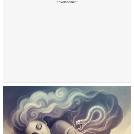
Advertisement