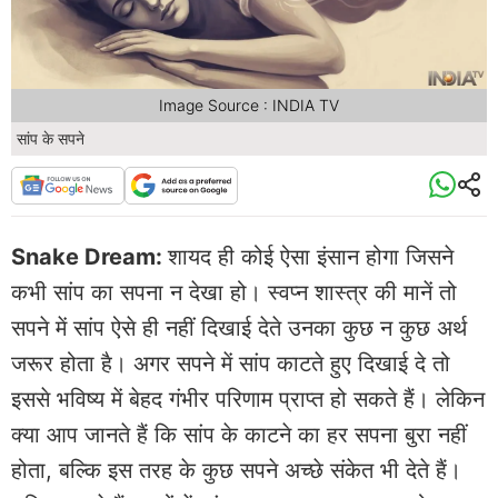
Image Source : INDIA TV
सांप के सपने
Snake Dream:
शायद ही कोई ऐसा इंसान होगा जिसने
कभी सांप का सपना न देखा हो। स्वप्न शास्त्र की मानें तो
सपने में सांप ऐसे ही नहीं दिखाई देते उनका कुछ न कुछ अर्थ
जरूर होता है। अगर सपने में सांप काटते हुए दिखाई दे तो
इससे भविष्य में बेहद गंभीर परिणाम प्राप्त हो सकते हैं। लेकिन
क्या आप जानते हैं कि सांप के काटने का हर सपना बुरा नहीं
होता, बल्कि इस तरह के कुछ सपने अच्छे संकेत भी देते हैं।