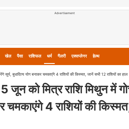
Advertisement
खेल
पैसा
राशिफल
धर्म
गैलरी
एक्सप्लेनर
हेल्थ
सूर्य, बुधादित्य योग बनाकर चमकाएंगे 4 राशियों की किस्मत, जानें सभी 12 राशियों का हाल
न को मित्र राशि मिथुन में ग
ाकर चमकाएंगे 4 राशियों की किस्मत