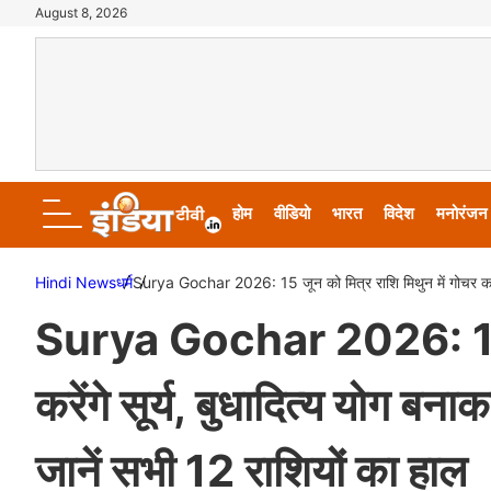
August 8, 2026
होम
वीडियो
भारत
विदेश
मनोरंजन
Hindi News
धर्म
Surya Gochar 2026: 15 जून को मित्र राशि मिथुन में गोचर करेंगे 
Surya Gochar 2026: 15 जू
करेंगे सूर्य, बुधादित्य योग बन
जानें सभी 12 राशियों का हाल