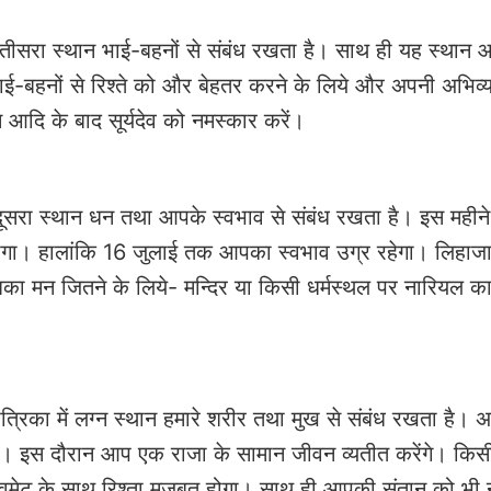
में तीसरा स्थान भाई-बहनों से संबंध रखता है। साथ ही यह स्थान
ई-बहनों से रिश्ते को और बेहतर करने के लिये और अपनी अभिव्य
आदि के बाद सूर्यदेव को नमस्कार करें।
ं दूसरा स्थान धन तथा आपके स्वभाव से संबंध रखता है। इस महीने स
ोगा। हालांकि 16 जुलाई तक आपका स्वभाव उग्र रहेगा। लिहाज
बका मन जितने के लिये- मन्दिर या किसी धर्मस्थल पर नारियल क
पत्रिका में लग्न स्थान हमारे शरीर तथा मुख से संबंध रखता है। 
ंगे। इस दौरान आप एक राजा के सामान जीवन व्यतीत करेंगे। किस
, लवमेट के साथ रिश्ता मजबूत होगा। साथ ही आपकी संतान को भी 