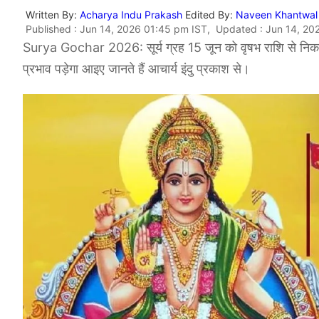
Written By:
Acharya Indu Prakash
Edited By:
Naveen Khantwal
Published : Jun 14, 2026 01:45 pm IST, Updated : Jun 14, 20
Surya Gochar 2026: सूर्य ग्रह 15 जून को वृषभ राशि से निकलकर
प्रभाव पड़ेगा आइए जानते हैं आचार्य इंदु प्रकाश से।