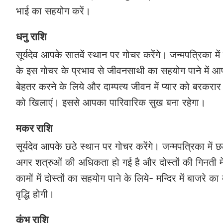
भाई का सहयोग करें।
धनु राशि
सूर्यदेव आपके सातवें स्थान पर गोचर करेंगे। जन्मपत्रिका में
के इस गोचर के प्रभाव से जीवनसाथी का सहयोग पाने में 
बेहतर करने के लिये और दाम्पत्य जीवन में प्यार को बरकर
को खिलाएं। इससे आपका पारिवारिक सुख बना रहेगा।
मकर राशि
सूर्यदेव आपके छठे स्थान पर गोचर करेंगे। जन्मपत्रिका में
अगर शत्रुओं की अधिकता हो गई है और दोस्तों की गिनती में 
कामों में दोस्तों का सहयोग पाने के लिये- मन्दिर में बाजरे 
वृद्धि होगी।
कुंभ राशि