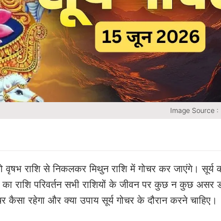
Image Source :
ो वृषभ राशि से निकलकर मिथुन राशि में गोचर कर जाएंगे। सूर्य 
 का राशि परिवर्तन सभी राशियों के जीवन पर कुछ न कुछ असर 
ोचर कैसा रहेगा और क्या उपाय सूर्य गोचर के दौरान करने चाहिए।