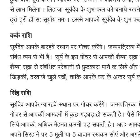
से लाभ मिलेगा। लिहाजा सूर्यदेव के शुभ फल को बनाये रखने
ह्रां ह्रीं हौं स: सूर्याय नम:। इससे आपको सूर्यदेव के शुभ फल
कर्क राशि
सूर्यदेव आपके बारहवें स्थान पर गोचर करेंगे। जन्मपत्रिका मे
संबंध व्यय से भी है। सूर्य के इस गोचर से आपको शैय्या सुख प
शैय्या सुख से संबंधित परेशानी से छुटकारा पाने क लिये और
खिड़की, दरवाजे खुले रखें, ताकि आपके घर के अन्दर सूर
सिंह राशि
सूर्यदेव आपके ग्यारहवें स्थान पर गोचर करेंगे। जन्मपत्रिका म
गोचर से आपकी आमदनी में कुछ गड़बड़ हो सकती है। पैसे मिल
लिये आपको अधिक मेहनत करनी पड़ सकती है। अतः आमदनी मे
अपने सिरहाने पर 5 मूली या 5 बादाम रखकर सोएं और अगले द