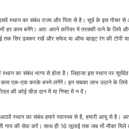
ं दसवें स्थान का संबंध राज्य और पिता से है। सूर्य़ के इस गोचर स
ी हर काम बनेंगे। अतः अपने करियर में तरक्की पाने के लिये औ
लाई तक सिर ढक्कर रखें और सफेद या ऑफ व्हाइट रंग की टोपी या
वें स्थान का संबंध भाग्य से होता है। लिहाजा इस स्थान पर सूर्यदे
ारे काम एक-एक करके बनने लगेंगे। इन सबका लाभ उठाने के लिये
तल की कोई चीज़ दान में या गिफ्ट में न दें।
 आठवें स्थान का संबंध हमारे स्वास्थ्य से है, हमारी आयु से है। अ
 काली गाय की सेवा करें। साथ ही 16 जुलाई तक जब भी मौका मिले त