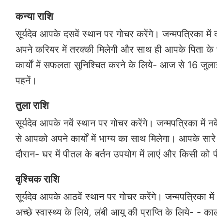
कन्या राशि
सूर्यदेव आपके दसवें स्थान पर गोचर करेंगे। जन्मपत्रिका मे
अपने करियर में तरक्की मिलेगी और साथ ही आपके पिता के भ
कार्यों में सफलता सुनिश्चित करने के लिये- आज से 16 जु
पहनें।
तुला राशि
सूर्यदेव आपके नवें स्थान पर गोचर करेंगे। जन्मपत्रिका में न
से आपको अपने कार्यों में भाग्य का साथ मिलेगा। आपके स
दौरान- घर में पीतल के बर्तन उपयोग में लाएं और किसी को पी
वृश्चिक राशि
सूर्यदेव आपके आठवें स्थान पर गोचर करेंगे। जन्मपत्रिका में
अच्छे स्वास्थ्य के लिये, लंबी आयु की प्राप्ति के लिये- -