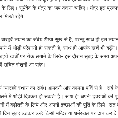
 के लिए। सूर्यदेव के मंत्र का जप करना चाहिए। मंत्र इस प्रक
 मिलते रहेंगे
ं बारहवें स्थान का संबंध शैय्या सुख से है, परन्तु साथ ही इस स्थ
ाने में थोड़ी परेशानी हो सकती है, साथ ही आपके खर्चें भी बढ़ेंग
 बढ़ते खर्चों पर रोक लगाने के लिये- इस दौरान सुबह के समय अप
्य की उचित रोशनी आ सके।
ें ग्यारहवें स्थान का संबंध आमदनी और कामना पूर्ति से है। सूर्य 
ने में थोड़ी दिक्कत हो सकती है। साथ ही अपनी इच्छाओं की पूर्
ं बढ़ोतरी के लिये और अपनी इच्छाओं की पूर्ति के लिये- रात
िन सुबह उठकर उन्हें किसी मन्दिर या धर्मस्थल पर दान कर दें