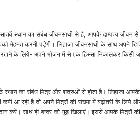
 सातवें स्थान का संबंध जीवनसाथी से है, आपके दाम्पत्य जीवन से ह
आपको मेहनत करनी पड़ेगी। लिहाजा जीवनसाथी के साथ अपने रिश्त
ार रखने के लिये- अपने भोजन में से एक हिस्सा निकालकर किसी 
 छठे स्थान का संबंध मित्र और शत्रुओं से होता है। लिहाजा आपके
कमी आ रही है तो अपने मित्रों की संख्या में बढ़ोतरी के लिये औ
का दान करें। साथ ही बन्दर को गुड़ खिलाएं। इससे आपके मित्रों की स