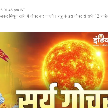
26 01:45 pm IST
 मिथुन राशि में गोचर कर जाएंगे। राहु के इस गोचर से सभी 12 राशियो