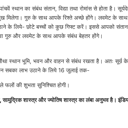
पांचवें स्थान का संबंध संतान, विद्या तथा रोमांस से होता है। सूर्य
िलेगा। गुरु के साथ आपके रिश्ते अच्छे होंगे। लवमेट के साथ र
ने के लिये- छोटे बच्चों को कुछ गिफ्ट करें। इससे आपको संता
 गुरु और लवमेट के साथ आपके संबंध बेहतर होंगे।
ं चौथा स्थान भूमि, भवन और वाहन से संबंध रखता है। अतः सूर्य़ क
न सबका लाभ उठाने के लिये 16 जुलाई तक-
 फलों की शुभता सुनिश्चित होगी।
स्तु, सामुद्रिक शास्त्र और ज्योतिष शास्त्र का लंबा अनुभव है। इंडि