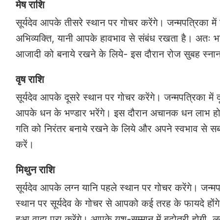
मेष राशि
सूर्यदेव आपके तीसरे स्थान पर गोचर करेंगे। जन्मपत्रिका 
अभिव्यक्ति, यानी आपके हावभाव से संबंध रखता है। अतः भा
आजादी को बनाये रखने के लिये- इस दौरान रोज सुबह स्नान 
वृष राशि
सूर्यदेव आपके दूसरे स्थान पर गोचर करेंगे। जन्मपत्रिका मे
आपके धन के भण्डार भरेंगे। इस दौरान अचानक धन लाभ ह
गति को निरंतर बनाये रखने के लिये और अपने स्वभाव से स
करें।
मिथुन राशि
सूर्यदेव आपके लग्न यानि पहले स्थान पर गोचर करेंगे। जन्म
स्थान पर सूर्यदेव के गोचर से आपको कई तरह के फायदे हो
हुआ वादा पूरा करेंगे। आपके यश-सम्मान में बढ़ोतरी होगी