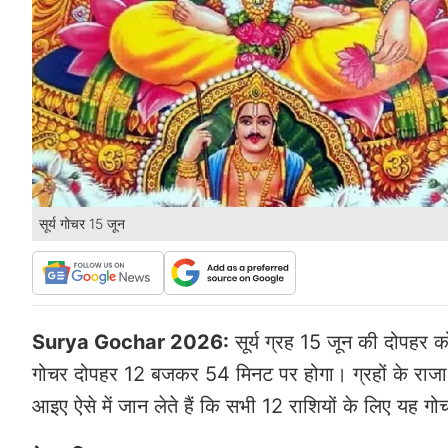
सूर्य गोचर 15 जून
Surya Gochar 2026:
सूर्य ग्रह 15 जून की दोपहर क
गोचर दोपहर 12 बजकर 54 मिनट पर होगा। ग्रहों के राजा
आइए ऐसे में जान लेते हैं कि सभी 12 राशियों के लिए यह ग