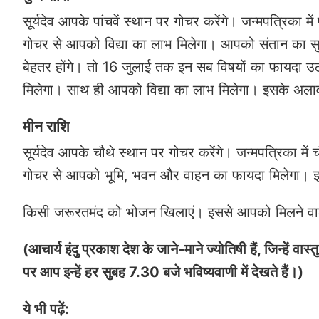
सूर्यदेव आपके पांचवें स्थान पर गोचर करेंगे। जन्मपत्रिका में 
गोचर से आपको विद्या का लाभ मिलेगा। आपको संतान का सुख म
बेहतर होंगे। तो 16 जुलाई तक इन सब विषयों का फायदा उठा
मिलेगा। साथ ही आपको विद्या का लाभ मिलेगा। इसके अलावा
मीन राशि
सूर्यदेव आपके चौथे स्थान पर गोचर करेंगे। जन्मपत्रिका मे
गोचर से आपको भूमि, भवन और वाहन का फायदा मिलेगा। इ
किसी जरूरतमंद को भोजन खिलाएं। इससे आपको मिलने वाले
(आचार्य इंदु प्रकाश देश के जाने-माने ज्योतिषी हैं, जिन्हें वा
पर आप इन्हें हर सुबह 7.30 बजे भविष्यवाणी में देखते हैं।)
ये भी पढ़ें: