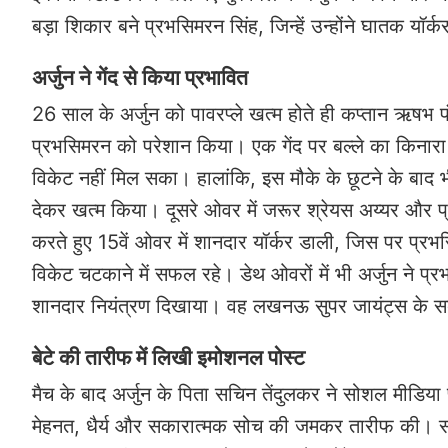
बड़ा शिकार बने प्रभसिमरन सिंह, जिन्हें उन्होंने घातक 
अर्जुन ने गेंद से किया प्रभावित
26 साल के अर्जुन को पावरप्ले खत्म होते ही कप्तान ऋषभ पंत
प्रभसिमरन को परेशान किया। एक गेंद पर बल्ले का किनारा
विकेट नहीं मिल सका। हालांकि, इस मौके के छूटने के बाद भ
देकर खत्म किया। दूसरे ओवर में जरूर श्रेयस अय्यर और प्
करते हुए 15वें ओवर में शानदार यॉर्कर डाली, जिस पर प
विकेट चटकाने में सफल रहे। डेथ ओवरों में भी अर्जुन ने प्र
शानदार नियंत्रण दिखाया। वह लखनऊ सुपर जायंट्स के सब
बेटे की तारीफ में लिखी इमोशनल पोस्ट
मैच के बाद अर्जुन के पिता सचिन तेंदुलकर ने सोशल मीडिया 
मेहनत, धैर्य और सकारात्मक सोच की जमकर तारीफ की। सच