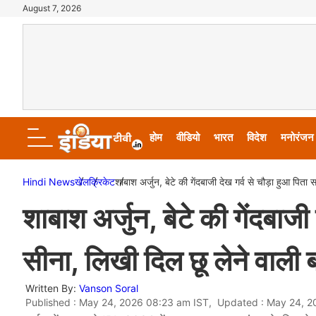
August 7, 2026
होम
वीडियो
भारत
विदेश
मनोरंजन
Hindi News
खेल
क्रिकेट
शाबाश अर्जुन, बेटे की गेंदबाजी देख गर्व से चौड़ा हुआ पित
शाबाश अर्जुन, बेटे की गेंदबाज
सीना, लिखी दिल छू लेने वाली 
Written By:
Vanson Soral
Published : May 24, 2026 08:23 am IST, Updated : May 24, 2