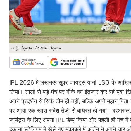
अर्जुन तेंदुलकर और सचिन तेंदुलकर
IPL 2026 में लखनऊ सुपर जायंट्स यानी LSG के आखिर ल
लिया। सालों से बड़े मंच पर मौके का इंतजार कर रहे युव
अपने प्रदर्शन से सिर्फ टीम ही नहीं, बल्कि अपने महान पि
पर आया एक खास संदेश तेजी से वायरल हो गया। दरअसल, स
जायंट्स के लिए अपना IPL डेब्यू किया और पहली ही मैच मे
इकाना स्टेडियम में खेले गए मुकाबले में अर्जुन ने अपन