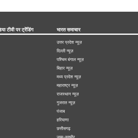
िया टीवी पर ट्रेंडिंग
भारत समाचार
उत्तर प्रदेश न्यूज़
दिल्ली न्यूज़
पश्चिम बंगाल न्यूज़
बिहार न्यूज़
मध्य प्रदेश न्यूज़
महाराष्ट्र न्यूज़
राजस्थान न्यूज़
गुजरात न्यूज़
पंजाब
हरियाणा
छत्तीसगढ़
जम्मू-कश्मीर