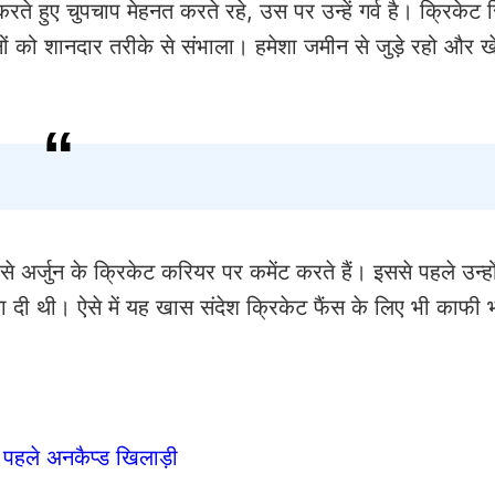
 हुए चुपचाप मेहनत करते रहे, उस पर उन्हें गर्व है। क्रिकेट स
दोनों को शानदार तरीके से संभाला। हमेशा जमीन से जुड़े रहो और ख
 अर्जुन के क्रिकेट करियर पर कमेंट करते हैं। इससे पहले उन्हों
्रिया दी थी। ऐसे में यह खास संदेश क्रिकेट फैंस के लिए भी काफी
े पहले अनकैप्ड खिलाड़ी