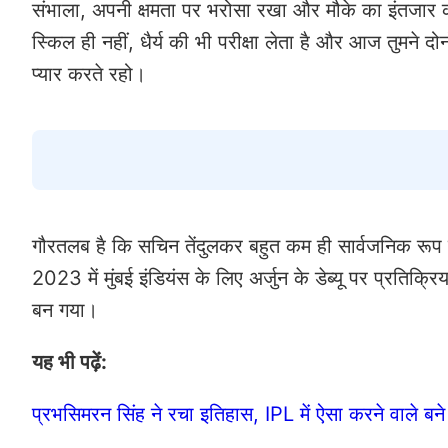
संभाला, अपनी क्षमता पर भरोसा रखा और मौके का इंतजार करते
स्किल ही नहीं, धैर्य की भी परीक्षा लेता है और आज तुमने 
प्यार करते रहो।
गौरतलब है कि सचिन तेंदुलकर बहुत कम ही सार्वजनिक रूप से
2023 में मुंबई इंडियंस के लिए अर्जुन के डेब्यू पर प्रतिक
बन गया।
यह भी पढ़ें:
प्रभसिमरन सिंह ने रचा इतिहास, IPL में ऐसा करने वाले बन