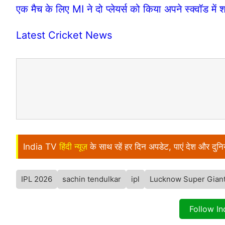
एक मैच के लिए MI ने दो प्लेयर्स को किया अपने स्क्वॉड में 
Latest Cricket News
India TV
हिंदी न्यूज़
के साथ रहें हर दिन अपडेट, पाएं देश और दु
IPL 2026
sachin tendulkar
ipl
Lucknow Super Gian
Follow I