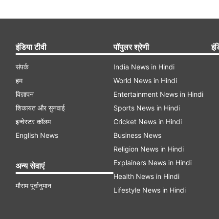
इंडिया टीवी
पॉपुलर श्रेणी
इंड
संपर्क
India News in Hindi
हम
World News in Hindi
विज्ञापन
Entertainment News in Hindi
शिकायत और सुनवाई
Sports News in Hindi
इन्वेस्टर कॉलम
Cricket News in Hindi
English News
Business News
Religion News in Hindi
Explainers News in Hindi
अन्य सेवाएं
Health News in Hindi
मौसम पूर्वानुमान
Lifestyle News in Hindi