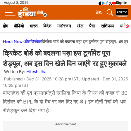
August 8, 2026
Sign in
क
A
होम
वीडियो
भारत
विदेश
मनोरंजन
खेल
पैसा
राशिफल
धर्म
Hindi News
खेल
क्रिकेट
क्रिकेट बोर्ड को बदलना पड़ा इस टूर्नामेंट पूरा शेड्यूल, अब इस दि
क्रिकेट बोर्ड को बदलना पड़ा इस टूर्नामेंट पूरा
शेड्यूल, अब इस दिन खेले दिन जाएंगे रद्द हुए मुकाबले
Written By:
Hitesh Jha
Published : Dec 31, 2025 10:28 pm IST, Updated : Dec 31, 2025
10:28 pm IST
बांग्‍लादेश की पूर्व प्रधानमंत्री खालिदा जिया के निधन की वजह से 30
दिसंबर को BPL के दो मैच रद्द कर दिए गए थे। इन दोनों मैचों को अब
रीशेड्यूल कर दिया गया है।
Advertisement