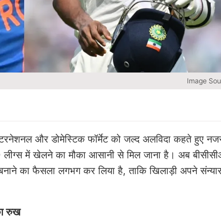
Image Sou
 इंटरनेशनल और डोमेस्टिक फॉर्मेट को जल्द अलविदा कहते हुए न
ी टी20 लीग्स में खेलने का मौका आसानी से मिल जाना है। अब बीसीस
बनाने का फैसला लगभग कर लिया है, ताकि खिलाड़ी अपने संन्यास
का रुख