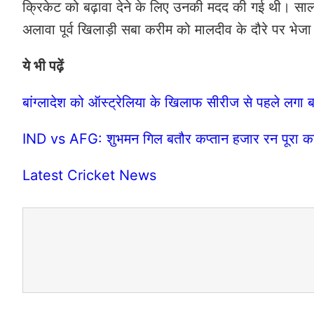
क्रिकेट को बढ़ावा देने के लिए उनकी मदद की गई थी। साल
अलावा पूर्व खिलाड़ी सबा करीम को मालदीव के दौरे पर भेज
ये भी पढ़ें
बांग्लादेश को ऑस्ट्रेलिया के खिलाफ सीरीज से पहले लगा ब
IND vs AFG: शुभमन गिल बतौर कप्तान हजार रन पूरा करने 
Latest Cricket News