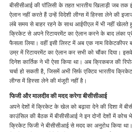
बीसीसीआई की पॉलिसी के तहत भारतीय खिलाड़ी जब तक इंट
ऐलान नहीं करते हैं उन्हें विदेशी लीग्स में हिस्सा लेने की इज
लंबे समय से बाहर रहने के साथ आईपीएल में भी नहीं खेलते ह
क्रिकेट से अपने रिटायरमेंट का ऐलान करने के बाद लंका प
फैसला लिया। वहीं इसी लिस्ट में अब एक नाम विकेटकीपर ब
उम्र में रिटायरमेंट का ऐलान कर सभी को चौंका दिया। इस
दिनेश कार्तिक ने भी ऐसा किया था। अब क्रिकबज की रिपोर्ट
चर्चा हो सकती है, जिसमें अभी सिर्फ एक्टिव भारतीय क्रिकेटर
लीग्स में हिस्सा लेने की मंजूरी नहीं है।
फिजी और मालदीव की मदद करेगा बीसीसीआई
अपने देशों में क्रिकेट के खेल को बढ़ावा देने की दिशा म
काउंसिल की बैठक में बीसीसीआई ने इन दोनों देशों में कोच
क्रिकेट फिजी ने बीसीसीआई से मदद का अनुरोध किया था। 