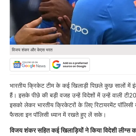
विजय शंकर और केएस भरत
भारतीय क्रिकेट टीम के कई खिलाड़ी पिछले कुछ सालों में
हैं। इसके पीछे की बड़ी वजह उन्हें विदेशों में उन्हें वाल
इसको लेकर भारतीय क्रिकेटरों के लिए रिटायरमेंट पॉलिसी 
फैसला इन पॉलिसी ध्यान में रखते हुए लें सके।
विजय शंकर सहित कई खिलाड़ियों ने किया विदेशी लीग्स 