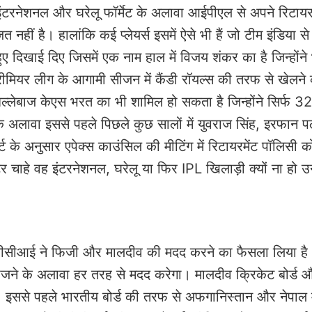
रनेशनल और घरेलू फॉर्मेट के अलावा आईपीएल से अपने रिटायरम
ाजत नहीं है। हालांकि कई प्लेयर्स इसमें ऐसे भी हैं जो टीम इंडिया 
ुए दिखाई दिए जिसमें एक नाम हाल में विजय शंकर का है जिन्होंने
्रीमियर लीग के आगामी सीजन में कैंडी रॉयल्स की तरफ से खेलने
ल्लेबाज केएस भरत का भी शामिल हो सकता है जिन्होंने सिर्फ 3
के अलावा इससे पहले पिछले कुछ सालों में युवराज सिंह, इरफान
 के अनुसार एपेक्स काउंसिल की मीटिंग में रिटायरमेंट पॉलिसी 
 चाहे वह इंटरनेशनल, घरेलू या फिर IPL खिलाड़ी क्यों ना हो उन्ह
ें बीसीसीआई ने फिजी और मालदीव की मदद करने का फैसला लिया है
 भेजने के अलावा हर तरह से मदद करेगा। मालदीव क्रिकेट बोर्ड 
इससे पहले भारतीय बोर्ड की तरफ से अफगानिस्तान और नेपाल म