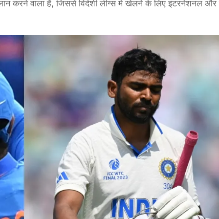
न करने वाला है, जिससे विदेशी लीग्स में खेलने के लिए इंटरनेशनल और 