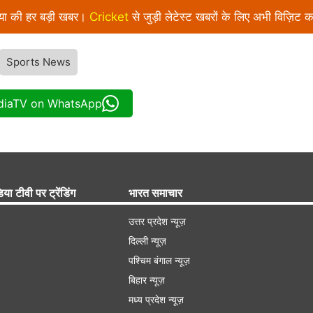
निया की हर बड़ी खबर।
Cricket
से जुड़ी लेटेस्ट खबरों के लिए अभी विज़िट क
Sports News
ndiaTV on WhatsApp
िया टीवी पर ट्रेंडिंग
भारत समाचार
उत्तर प्रदेश न्यूज़
दिल्ली न्यूज़
पश्चिम बंगाल न्यूज़
बिहार न्यूज़
मध्य प्रदेश न्यूज़