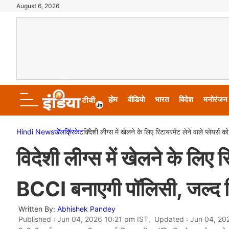
August 6, 2026
होम
वीडियो
भारत
विदेश
मनोरंजन
Hindi News
खेल
क्रिकेट
विदेशी लीग्स में खेलने के लिए रिटायरमेंट लेने वाले प्लेय
विदेशी लीग्स में खेलने के लिए र
BCCI बनाएगी पॉलिसी, जल्द 
Written By:
Abhishek Pandey
Published : Jun 04, 2026 10:21 pm IST, Updated : Jun 04, 20