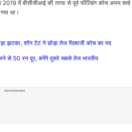
 2019 में बीसीसीआई की तरफ से पूर्व फील्डिंग कोच अभय शर्मा
ा गया था।
ड़ा झटका, शॉन टेट ने छोड़ा तेज गेंदबाजी कोच का पद
से 50 रन दूर, बनेंगे दूसरे सबसे तेज भारतीय
Advertisement