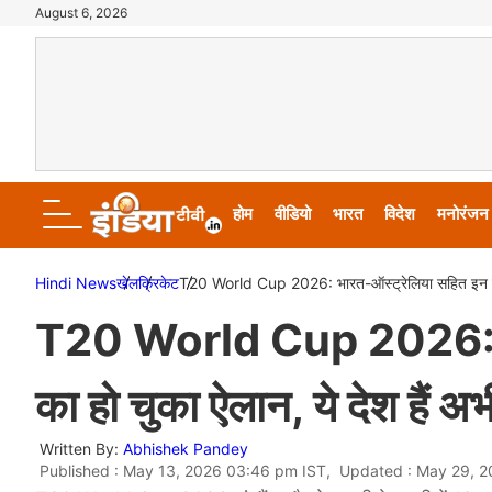
August 6, 2026
होम
वीडियो
भारत
विदेश
मनोरंजन
Hindi News
खेल
क्रिकेट
T20 World Cup 2026: भारत-ऑस्ट्रेलिया सहित इन टीमों
T20 World Cup 2026: भार
का हो चुका ऐलान, ये देश हैं अ
Written By:
Abhishek Pandey
Published : May 13, 2026 03:46 pm IST, Updated : May 29, 