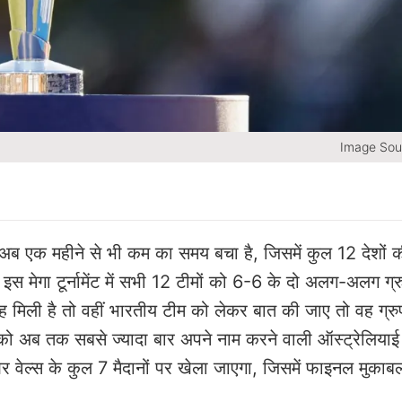
Image Sou
ब एक महीने से भी कम का समय बचा है, जिसमें कुल 12 देशों 
ले इस मेगा टूर्नामेंट में सभी 12 टीमों को 6-6 के दो अलग-अलग ग्रुप
ें जगह मिली है तो वहीं भारतीय टीम को लेकर बात की जाए तो वह ग्र
को अब तक सबसे ज्यादा बार अपने नाम करने वाली ऑस्ट्रेलियाई
 और वेल्स के कुल 7 मैदानों पर खेला जाएगा, जिसमें फाइनल मुकाब