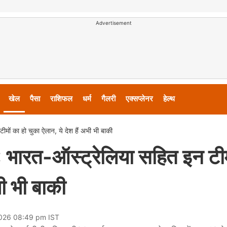
Advertisement
खेल
पैसा
राशिफल
धर्म
गैलरी
एक्सप्लेनर
हेल्थ
 का हो चुका ऐलान, ये देश हैं अभी भी बाकी
त-ऑस्ट्रेलिया सहित इन टीम
भी भी बाकी
2026 08:49 pm IST