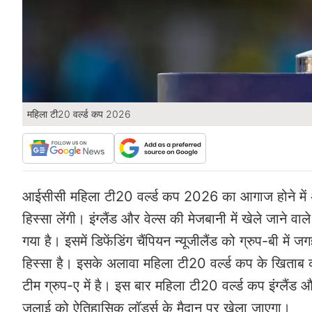
महिला टी20 वर्ल्ड कप 2026
आईसीसी महिला टी20 वर्ल्ड कप 2026 का आगाज होने में अ
हिस्सा लेंगी। इंग्लैंड और वेल्स की मेजबानी में खेले जाने वा
गया है। इसमें डिफेंडिंग चैंपियन न्यूजीलैंड को ग्रुप-बी म
हिस्सा है। इसके अलावा महिला टी20 वर्ल्ड कप के खिताब 
टीम ग्रुप-ए में है। इस बार महिला टी20 वर्ल्ड कप इंग्लैंड
जुलाई को ऐतिहासिक लॉर्ड्स के मैदान पर खेला जाएगा।