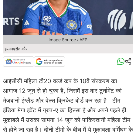
Image Source : AFP
हरमनप्रीत कौर
आईसीसी महिला टी20 वर्ल्ड कप के 10वें संस्करण का
आगाज 12 जून से हो चुका है, जिसमें इस बार टूर्नामेंट की
मेजबानी इंग्लैंड और वेल्स क्रिकेट बोर्ड कर रहा है। टीम
इंडिया मेगा इवेंट में ग्रुप-ए का हिस्सा है और अपने पहले ही
मुकाबले में उसका सामना 14 जून को पाकिस्तानी महिला टीम
से होने जा रहा है। दोनों टीमों के बीच में ये मुकाबला बर्मिंघम के