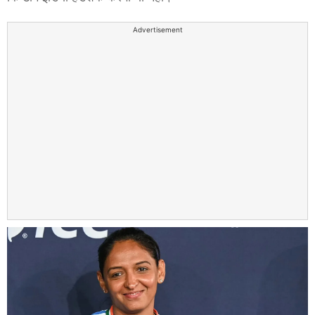
Advertisement