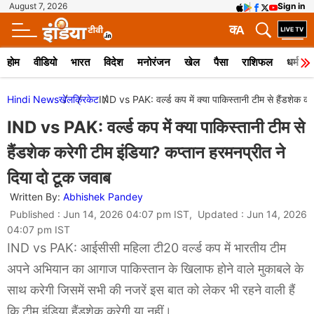
August 7, 2026
Sign in
क
A
होम
वीडियो
भारत
विदेश
मनोरंजन
खेल
पैसा
राशिफल
धर्म
Hindi News
खेल
क्रिकेट
IND vs PAK: वर्ल्ड कप में क्या पाकिस्तानी टीम से हैंडशेक कर
IND vs PAK: वर्ल्ड कप में क्या पाकिस्तानी टीम से
हैंडशेक करेगी टीम इंडिया? कप्तान हरमनप्रीत ने
दिया दो टूक जवाब
Written By:
Abhishek Pandey
Published : Jun 14, 2026 04:07 pm IST, Updated : Jun 14, 2026
04:07 pm IST
IND vs PAK: आईसीसी महिला टी20 वर्ल्ड कप में भारतीय टीम
अपने अभियान का आगाज पाकिस्तान के खिलाफ होने वाले मुकाबले के
साथ करेगी जिसमें सभी की नजरें इस बात को लेकर भी रहने वाली हैं
कि टीम इंडिया हैंडशेक करेगी या नहीं।