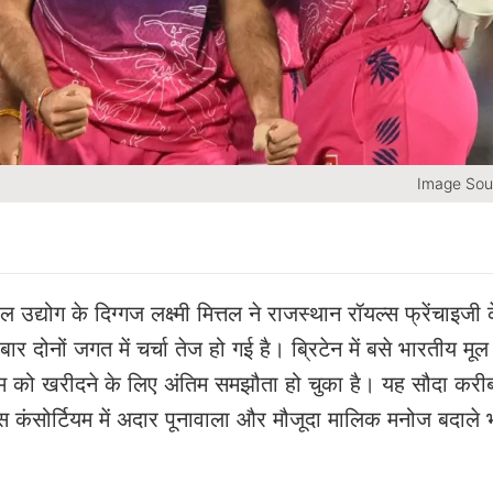
Image Sou
उद्योग के दिग्गज लक्ष्मी मित्तल ने राजस्थान रॉयल्स फ्रेंचाइजी 
ोनों जगत में चर्चा तेज हो गई है। ब्रिटेन में बसे भारतीय मूल
 टीम को खरीदने के लिए अंतिम समझौता हो चुका है। यह सौदा करी
कंसोर्टियम में अदार पूनावाला और मौजूदा मालिक मनोज बदाले 