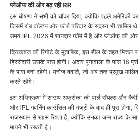
प्लेऑफ की ओर बढ़ रही RR
इस घोषणा ने सभी को चौंका दिया, क्योंकि पहले अमेरिकी का
जिसमें रॉब वॉल्टन और फोर्ड परिवार के सदस्य भी शामिल 
समय IPL 2026 में शानदार फॉर्म में है और प्लेऑफ की ओर बढ
क्रिकबज की रिपोर्ट के मुताबिक, इस डील के तहत मित्तल 
हिस्सेदारी उसके पास होगी। अदार पूनावाला के पास 18 प्रत
के पास बनी रहेगी। मनोज बदाले, जो अब तक प्रमुख मालिक थे
करते रहेंगे।
इस अधिग्रहण में साउथ अफ्रीका की पार्ल रॉयल्स और कैर
और IPL गवर्निंग काउंसिल की मंजूरी के बाद ही पूरा होगा, 
राजस्थान से खास रिश्ता है, क्योंकि उनका जन्म राज्य के 
मायने भी रखती है।