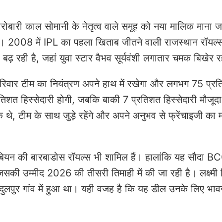
रोबारी काल सोमानी के नेतृत्व वाले समूह को नया मालिक माना ज
थे। 2008 में IPL का पहला खिताब जीतने वाली राजस्थान रॉयल्
़ रही है, जहां युवा स्टार वैभव सूर्यवंशी लगातार चमक बिखेर रहे
परिवार टीम का नियंत्रण अपने हाथ में रखेगा और लगभग 75 प्र
िशत हिस्सेदारी होगी, जबकि बाकी 7 प्रतिशत हिस्सेदारी मौजूदा
, टीम के साथ जुड़े रहेंगे और अपने अनुभव से फ्रेंचाइजी का मार
ेबियन की बारबाडोस रॉयल्स भी शामिल हैं। हालांकि यह सौदा 
जिसकी उम्मीद 2026 की तीसरी तिमाही में की जा रही है। लक्ष्मी 
सादुलपुर गांव में हुआ था। यही वजह है कि यह डील उनके लिए भाव