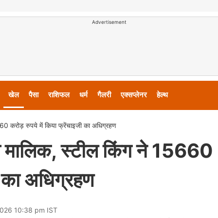
Advertisement
खेल
पैसा
राशिफल
धर्म
गैलरी
एक्सप्लेनर
हेल्थ
0 करोड़ रुपये में किया फ्रेंचाइजी का अधिग्रहण
ा मालिक, स्टील किंग ने 15660
जी का अधिग्रहण
2026 10:38 pm IST