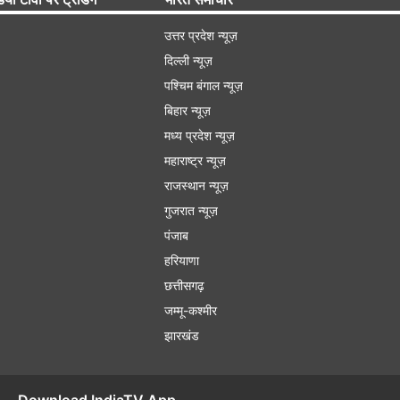
उत्तर प्रदेश न्यूज़
दिल्ली न्यूज़
पश्चिम बंगाल न्यूज़
बिहार न्यूज़
मध्य प्रदेश न्यूज़
महाराष्ट्र न्यूज़
राजस्थान न्यूज़
गुजरात न्यूज़
पंजाब
हरियाणा
छत्तीसगढ़
जम्मू-कश्मीर
झारखंड
Download IndiaTV App