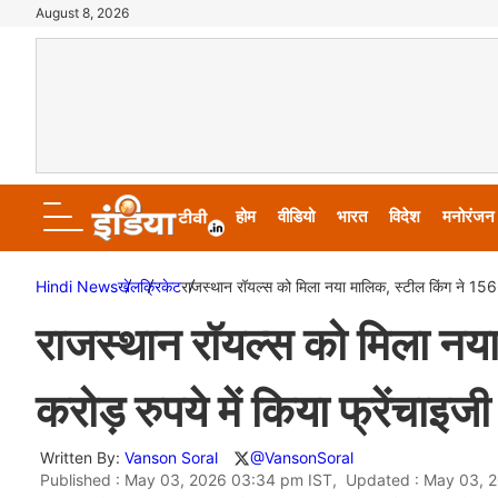
August 8, 2026
होम
वीडियो
भारत
विदेश
मनोरंजन
Hindi News
खेल
क्रिकेट
राजस्थान रॉयल्स को मिला नया मालिक, स्टील किंग ने 1566
राजस्थान रॉयल्स को मिला नय
करोड़ रुपये में किया फ्रेंचाइ
Written By:
Vanson Soral
@VansonSoral
Published : May 03, 2026 03:34 pm IST, Updated : May 03, 