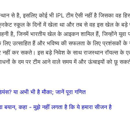
ाजस्थान से है, इसलिए कोई भी IPL टीम ऐसी नहीं है जिसका वह हि
क्रिकेट स्कूल के दिनों में खेला था और तब से वह इस खेल के बड़े
पहनी है, जिनमें भारतीय खेल के आइकन शामिल हैं, जिन्होंने युवा 
े लिए उत्साहित हैं और भविष्य की सफलता के लिए प्रशंसकों के
ार नहीं कर सकते। इस बड़े निवेश के साथ राजस्थान रॉयल्स के 
ंसाधनों के दम पर टीम आने वाले समय में और ऊंचाइयों को छू सकत
डियंस? या अभी भी है मौका; जानें पूरा गणित
ा बयान, कहा - मुझे नहीं लगता है कि ये हमारा सीजन है