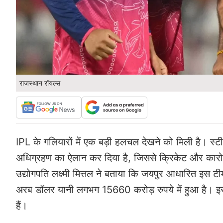
राजस्थान रॉयल्स
IPL के गलियारों में एक बड़ी हलचल देखने को मिली है। स्टील 
अधिग्रहण का ऐलान कर दिया है, जिससे क्रिकेट और कारोबार द
उद्योगपति लक्ष्मी मित्तल ने बताया कि जयपुर आधारित इस
अरब डॉलर यानी लगभग 15660 करोड़ रुपये में हुआ है। इस 
हैं।