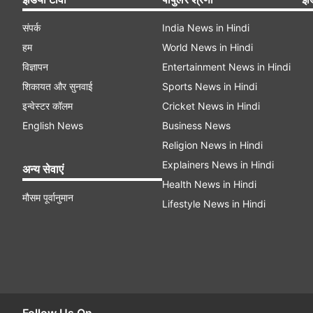
संपर्क
India News in Hindi
हम
World News in Hindi
विज्ञापन
Entertainment News in Hindi
शिकायत और सुनवाई
Sports News in Hindi
इन्वेस्टर कॉलम
Cricket News in Hindi
English News
Business News
Religion News in Hindi
Explainers News in Hindi
अन्य सेवाएं
Health News in Hindi
मौसम पूर्वानुमान
Lifestyle News in Hindi
Follow Us On