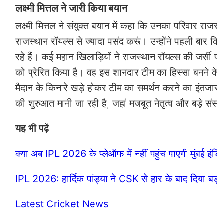
लक्ष्मी मित्तल ने जारी किया बयान
लक्ष्मी मित्तल ने संयुक्त बयान में कहा कि उनका परिवार र
राजस्थान रॉयल्स से ज्यादा पसंद करूं। उन्होंने पहली बार 
रहे हैं। कई महान खिलाड़ियों ने राजस्थान रॉयल्स की जर्सी 
को प्रेरित किया है। वह इस शानदार टीम का हिस्सा बनने क
मैदान के किनारे खड़े होकर टीम का समर्थन करने का इंतज
की शुरुआत मानी जा रही है, जहां मजबूत नेतृत्व और बड़े स
यह भी पढ़ें
क्या अब IPL 2026 के प्लेऑफ में नहीं पहुंच पाएगी मुंबई इं
IPL 2026: हार्दिक पांड्या ने CSK से हार के बाद दिया बड़
Latest Cricket News