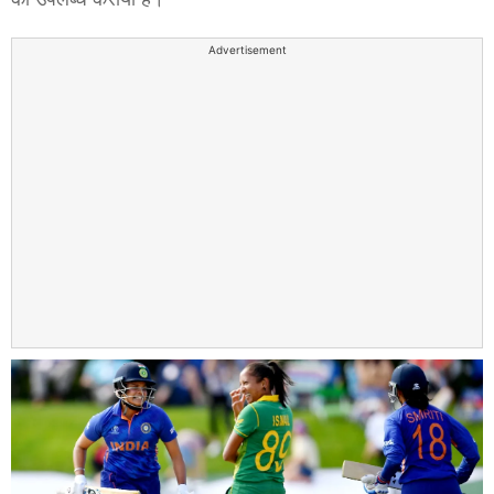
Advertisement