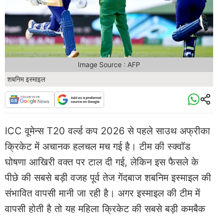
Image Source : AFP
शबनिम इस्माइल
ICC वूमेन्स T20 वर्ल्ड कप 2026 से पहले साउथ अफ्रीका
क्रिकेट में अचानक हलचल मच गई है। टीम की स्क्वॉड
घोषणा आखिरी वक्त पर टाल दी गई, लेकिन इस फैसले के
पीछे की सबसे बड़ी वजह पूर्व तेज गेंदबाज शबनिम इस्माइल की
संभावित वापसी मानी जा रही है। अगर इस्माइल की टीम में
वापसी होती है तो यह महिला क्रिकेट की सबसे बड़ी कमबैक