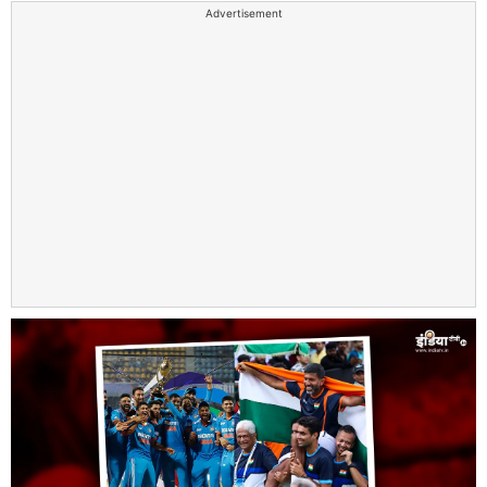
Advertisement