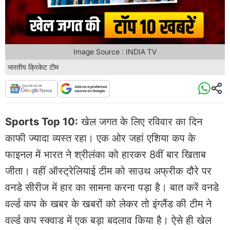
Image Source : INDIA TV
भारतीय क्रिकेट टीम
Sports Top 10:
खेल जगत के लिए रविवार का दिन
काफी ज्यादा व्यस्त रहा। एक ओर जहां एशिया कप के
फाइनल में भारत ने श्रीलंका को हारकर 8वीं बार खिताब
जीता। वहीं ऑस्ट्रेलियाई टीम को साउथ अफ्रीक दौरे पर
वनडे सीरीज में हार का सामना करना पड़ा है। बात करें वनडे
वर्ल्ड कप के खबर के खबरों को लेकर तो इंग्लैंड की टीम ने
वर्ल्ड कप स्क्वाड में एक बड़ा बदलाव किया है। ऐसे ही खेल