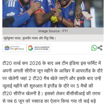
Image Source : PTI
सूर्यकुमार यादव, कुलदीप यादव और रिंकू सिंह।
टी20 वर्ल्ड कप 2026 के बाद अब टीम इंडिया इस फॉर्मेट में
अपनी अगली सीरीज जून महीने के आखिर में आयरलैंड के दौरे
पर खेलेगी जहां 2 टी20 मैच खेले जाएंगे और इसके बाद उन्हें
जुलाई महीने की शुरुआत में इंग्लैंड के दौरे पर 5 मैचों की
टी20 सीरीज खेलनी है। इसको लेकर बीसीसीआई की तरफ
से जब 6 जून को स्क्वाड का ऐलान किया गया तो कई बड़े