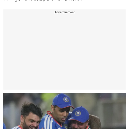
Advertisement