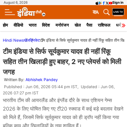
August 6, 2026
Sign in
क
A
होम
वीडियो
भारत
विदेश
मनोरंजन
खेल
पैसा
राशिफल
धर्म
Hindi News
खेल
क्रिकेट
टीम इंडिया से सिर्फ सूर्यकुमार यादव ही नहीं रिंकू सहित तीन खिल
टीम इंडिया से सिर्फ सूर्यकुमार यादव ही नहीं रिंकू
सहित तीन खिलाड़ी हुए बाहर, 2 नए प्लेयर्स को मिली
जगह
Written By:
Abhishek Pandey
Published : Jun 06, 2026 05:44 pm IST, Updated : Jun 06,
2026 07:27 pm IST
भारतीय टीम की आयरलैंड और इंग्लैंड दौरे के साथ एशियन गेम्स
2026 के लिए घोषित किए गए टी20 स्क्वाड में कई बड़े बदलाव देखने
को मिले हैं, जिसमें सिर्फ सूर्यकुमार यादव को ही ड्रॉप नहीं किया गया
बल्कि कुछ और खिलाड़ियों के नाम शामिल हैं।