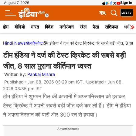
August 7, 2026
Sign in
क
A
होम
वीडियो
भारत
विदेश
मनोरंजन
खेल
पैसा
राशिफल
धर्म
Hindi News
खेल
क्रिकेट
टीम इंडिया ने दर्ज की टेस्ट क्रिकेट की सबसे बड़ी जीत, 8 साल प
टीम इंडिया ने दर्ज की टेस्ट क्रिकेट की सबसे बड़ी
जीत, 8 साल पुराना कीर्तिमान ध्वस्त
Written By:
Pankaj Mishra
Published : Jun 08, 2026 03:29 pm IST, Updated : Jun 08,
2026 03:35 pm IST
टीम इंडिया ने शुभमन गिल की कप्तानी में अफगानिस्तान को हराकर
टेस्ट क्रिकेट में अपनी सबसे बड़ी जीत दर्ज कर ली है। टीम ने इंडिया
ने अफगानिस्तान को पारी और 300 रन से हराया।
Advertisement