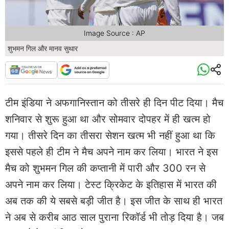
Image Source : AP
शुभमन गिल और मानव सुथार
टीम इंडिया ने अफगानिस्तान को तीसरे ही दिन पीट दिया। मैच
शनिवार से शुरू हुआ था और सोमवार दोपहर में ही खत्म हो
गया। तीसरे दिन का तीसरा सेशन खत्म भी नहीं हुआ था कि
इससे पहले ही टीम ने मैच अपने नाम कर लिया। भारत ने इस
मैच को शुभमन गिल की कप्तानी में पारी और 300 रन से
अपने नाम कर लिया। टेस्ट क्रिकेट के इतिहास में भारत की
अब तक की ये स​बसे बड़ी जीत है। इस जीत के साथ ही भारत
ने अब से करीब आठ साल पुराना रिकॉर्ड भी तोड़ दिया है। जब