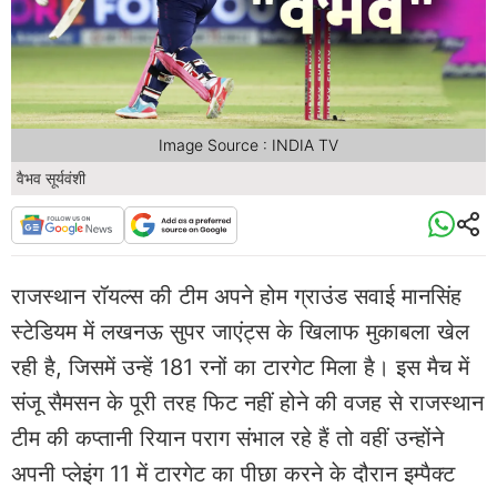
Image Source : INDIA TV
वैभव सूर्यवंशी
राजस्थान रॉयल्स की टीम अपने होम ग्राउंड सवाई मानसिंह
स्टेडियम में लखनऊ सुपर जाएंट्स के खिलाफ मुकाबला खेल
रही है, जिसमें उन्हें 181 रनों का टारगेट मिला है। इस मैच में
संजू सैमसन के पूरी तरह फिट नहीं होने की वजह से राजस्थान
टीम की कप्तानी रियान पराग संभाल रहे हैं तो वहीं उन्होंने
अपनी प्लेइंग 11 में टारगेट का पीछा करने के दौरान इम्पैक्ट