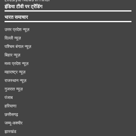
इंडिया टीवी पर ट्रेंडिंग
भारत समाचार
उत्तर प्रदेश न्यूज़
दिल्ली न्यूज़
Advertisement
पश्चिम बंगाल न्यूज़
बिहार न्यूज़
मध्य प्रदेश न्यूज़
महाराष्ट्र न्यूज़
राजस्थान न्यूज़
गुजरात न्यूज़
पंजाब
हरियाणा
छत्तीसगढ़
जम्मू-कश्मीर
झारखंड