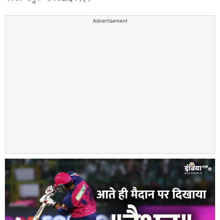
Advertisement