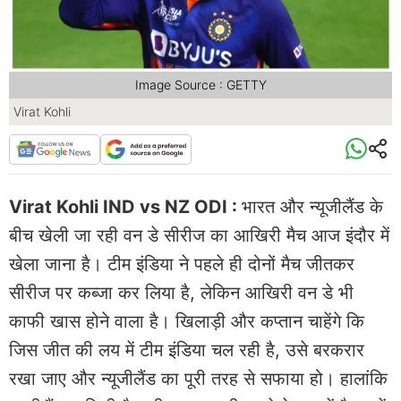
Image Source : GETTY
Virat Kohli
Virat Kohli IND vs NZ ODI :
भारत और न्यूजीलैंड के
बीच खेली जा रही वन डे सीरीज का आखिरी मैच आज इंदौर में
खेला जाना है। टीम इंडिया ने पहले ही दोनों मैच जीतकर
सीरीज पर कब्जा कर लिया है, लेकिन आखिरी वन डे भी
काफी खास होने वाला है। खिलाड़ी और कप्तान चाहेंगे कि
जिस जीत की लय में टीम इंडिया चल रही है, उसे बरकरार
रखा जाए और न्यूजीलैंड का पूरी तरह से सफाया हो। हालांकि