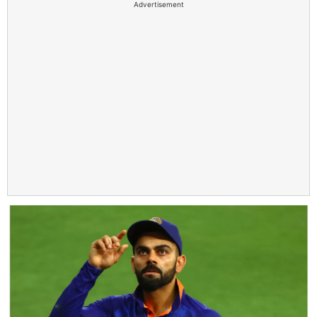
Advertisement