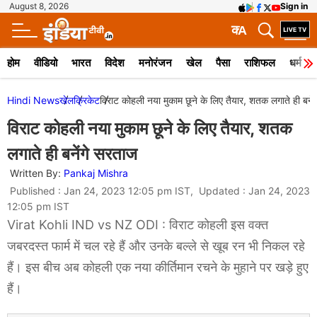
August 8, 2026
Sign in
क
A
होम
वीडियो
भारत
विदेश
मनोरंजन
खेल
पैसा
राशिफल
धर्म
Hindi News
खेल
क्रिकेट
विराट कोहली नया मुकाम छूने के लिए तैयार, शतक लगाते ही बनें
विराट कोहली नया मुकाम छूने के लिए तैयार, शतक
लगाते ही बनेंगे सरताज
Written By:
Pankaj Mishra
Published : Jan 24, 2023 12:05 pm IST, Updated : Jan 24, 2023
12:05 pm IST
Virat Kohli IND vs NZ ODI : विराट कोहली इस वक्त
जबरदस्त फार्म में चल रहे हैं और उनके बल्ले से खूब रन भी निकल रहे
हैं। इस बीच अब कोहली एक नया कीर्तिमान रचने के मुहाने पर खड़े हुए
हैं।