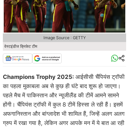
Image Source : GETTY
वेस्टइंडीज क्रिकेट टीम
Champions Trophy 2025:
आईसीसी चैंपियंस ट्रॉफी
का पहला मुकाबला अब से कुछ ही घंटे बाद शुरू हो जाएगा।
पहले मैच में पाकिस्तान और न्यूजीलैंड की टीमें आमने सामने
होंगी। चैंपियंस ट्रॉफी में कुल 8 टीमें हिस्सा ले रही हैं। इसमें
अफगानिस्तान और बांग्लादेश भी शामिल हैं,​ जिन्हें अलग अलग
ग्रुप में रखा गया है, लेकिन अगर आपके मन में ये बात आ रही