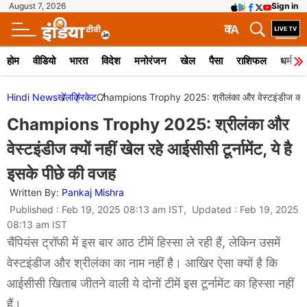
August 7, 2026
Sign in
क
A
होम
वीडियो
भारत
विदेश
मनोरंजन
खेल
पैसा
राशिफल
धर्म
Hindi News
खेल
क्रिकेट
Champions Trophy 2025: श्रीलंका और वेस्टइंडीज क्यों नहीं
Champions Trophy 2025: श्रीलंका और
वेस्टइंडीज क्यों नहीं खेल रहे आईसीसी टूर्नामेंट, ये है
इसके पीछे की वजह
Written By:
Pankaj Mishra
Published : Feb 19, 2025 08:13 am IST, Updated : Feb 19, 2025
08:13 am IST
चैंपियंस ट्रॉफी में इस बार आठ टीमें हिस्सा ले रही हैं, लेकिन उसमें
वेस्टइंडीज और श्रीलंका का नाम नहीं है। आखिर ऐसा क्यों है कि
आईसीसी खिताब जीतने वाली ये दोनों टीमें इस टूर्नामेंट का हिस्सा नहीं
हैं।