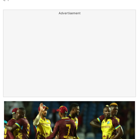
Advertisement