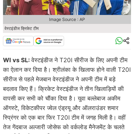
Image Source : AP
वेस्टइंडीज क्रिकेट टीम
WI vs SL:
वेस्टइंडीज ने T20I सीरीज के लिए अपनी टीम
का ऐलान कर दिया है। श्रीलंका के खिलाफ होने वाली T20I
सीरीज से पहले मेजबान वेस्टइंडीज ने अपनी टीम में बड़े
बदलाव किए हैं। क्रिकेट वेस्टइंडीज ने तीन खिलाड़ियों की
वापसी कर सभी को चौंका दिया है। युवा बल्लेबाज अकीम
ऑगस्टे, विकेटकीपर ज्वेल एंड्रयू और ऑलराउंडर शमार
स्प्रिंगर को एक बार फिर T20I टीम में जगह मिली है। वहीं
तेज गेंदबाज अल्जारी जोसेफ को वर्कलोड मैनेजमेंट के चलते