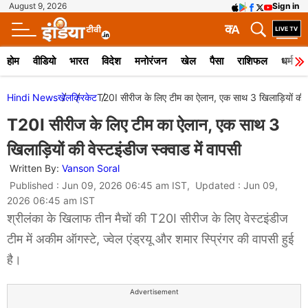
August 9, 2026
Sign in
क
A
होम
वीडियो
भारत
विदेश
मनोरंजन
खेल
पैसा
राशिफल
धर्म
Hindi News
खेल
क्रिकेट
T20I सीरीज के लिए टीम का ऐलान, एक साथ 3 खिलाड़ियों की वेस
T20I सीरीज के लिए टीम का ऐलान, एक साथ 3
खिलाड़ियों की वेस्टइंडीज स्क्वाड में वापसी
Written By:
Vanson Soral
Published : Jun 09, 2026 06:45 am IST, Updated : Jun 09,
2026 06:45 am IST
श्रीलंका के खिलाफ तीन मैचों की T20I सीरीज के लिए वेस्टइंडीज
टीम में अकीम ऑगस्टे, ज्वेल एंड्रयू और शमार स्प्रिंगर की वापसी हुई
है।
Advertisement