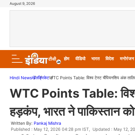
August 9, 2026
होम
वीडियो
भारत
विदेश
मनोरंजन
Hindi News
खेल
क्रिकेट
WTC Points Table: विश्व टेस्ट चैंपियनशिप अंक तालिका 
WTC Points Table: विश्व ट
हड़कंप, भारत ने पाकिस्तान को
Written By:
Pankaj Mishra
Published : May 12, 2026 04:28 pm IST, Updated : May 12, 2