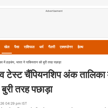
Advertisement
खेल
पैसा
राशिफल
धर्म
गैलरी
एक्सप्लेनर
हेल्थ
में हड़कंप, भारत ने पाकिस्तान को बुरी तरह पछाड़ा
ेस्ट चैंपियनशिप अंक तालिका म
 बुरी तरह पछाड़ा
026 04:29 pm IST