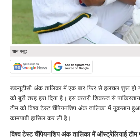
शान मसूद
डब्ल्यूटीसी अंक तालिका में एक बार फिर से हलचल शुरू हो गई 
को बुरी तरह हरा दिया है। इस करारी शिकस्त से पाकिस्ता
टीम को विश्व टेस्ट चैंपियनशिप अंक तालिका में नुकसान हुआ
कामयाबी हासिल कर ली है।
विश्व टेस्ट चैंपियनशिप अंक तालिका में ऑस्ट्रेलियाई टीम 