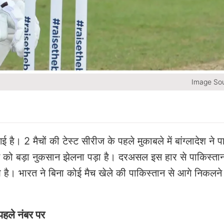
Image Sou
है। 2 मैचों की टेस्ट सीरीज के पहले मुकाबले में बांग्लादेश ने 
न को बड़ा नुकसान झेलना पड़ा है। दरअसल इस हार से पाकिस्ता
 है। भारत ने बिना कोई मैच खेले की पाकिस्तान से आगे निकलने म
पहले नंबर पर