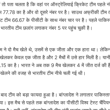
 तो पता चलता है कि वहां पर ऑस्ट्रेलियाई क्रिकेट टीम पहले न
म 77.78 का है और वो दूसरे नंबर पर है। साउथ अफ्रीकी टीम त
ट टीम 66.67 के पीसीटी के साथ नंबर चार पर है। पहले पाकिस्
। भारतीय टीम छलांग लगाकर नंबर 5 पर पहुंच चुकी है।
 ने दो मैच खेले थे, उसमें से एक जीता और एक हारा था। लेकि
खेलकर केवल एक जीता है और 2 मैचों में उसे हार मिली है। यान
15 का है। भारत ने अब तक 9 मैच खेलकर 4 में जीत दर्ज की ह
ादा खेलने की वजह से भारतीय टीम नीचे चली गई थी।
 बाद टीम को बड़ा फायदा हुआ है। बांग्लादेश ने लगातार पाकिस्त
 इस मैच से पहले तक बांग्लादेश का पीसीटी विश्व टेस्ट चैंपि