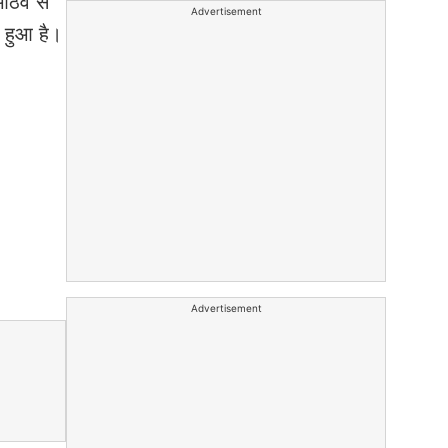
ठवें से
Advertisement
न हुआ है।
Advertisement