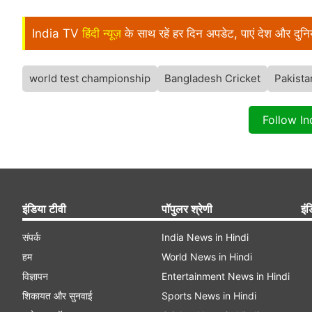
India TV
हिंदी न्यूज़
के साथ रहें हर दिन अपडेट, पाएं देश और दु
world test championship
Bangladesh Cricket
Pakista
Follow I
इंडिया टीवी
पॉपुलर श्रेणी
इंड
संपर्क
India News in Hindi
हम
World News in Hindi
विज्ञापन
Entertainment News in Hindi
शिकायत और सुनवाई
Sports News in Hindi