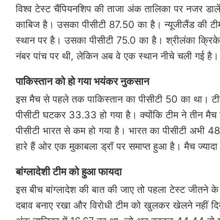
विश्व टेस्ट चैंपियनशिप की ताजा अंक तालिका पर नजर डालें
काबिज है। उसका पीसीटी 87.50 का है। न्यूजीलैंड की टी
स्थान पर है। उसका पीसीटी 75.0 का है। श्रीलंका क्रिके
नंबर पांच पर थी, लेकिन अब वे एक स्थान नीचे चली गई है
पाकिस्तान को हो गया भयंकर नुकसान
इस मैच से पहले तक पाकिस्तान का पीसीटी 50 का था। टीम
पीसीटी घटकर 33.33 हो गया है। क्योंकि टीम ने तीन मैच 
पीसीटी भारत से कम हो गया है। भारत का पीसीटी अभी 48.
हारे हैं ओर एक मुकाबला ड्रॉ पर समाप्त हुआ है। मैच ज्य
बांग्लादेशी टीम को हुआ फायदा
इस बीच बांग्लादेश की बात की जाए तो पहला टेस्ट जीतने के
दबाव बनाए रखा और विरोधी टीम को खुलकर खेलने नहीं दिया।