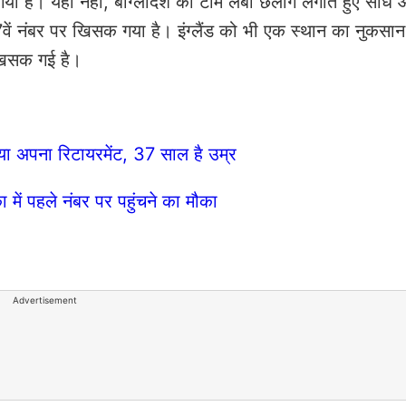
ै। यही नहीं, बांग्लादेश की टीम लंबी छलांग लगाते हुए सीधे आ
 7वें नंबर पर खिसक गया है। इंग्लैंड को भी एक स्थान का नुकसा
 खिसक गई है।
ा अपना रिटायरमेंट, 37 साल है उम्र
ं पहले नंबर पर पहुंचने का मौका
Advertisement