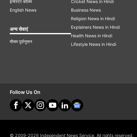
इन्वेस्टर कॉलम
Cricket News in Hindi
English News
Business News
Religion News in Hindi
Explainers News in Hindi
अन्य सेवाएं
Health News in Hindi
मौसम पूर्वानुमान
Lifestyle News in Hindi
Follow Us On
© 2009-2026 Independent News Service. All rights reserved.