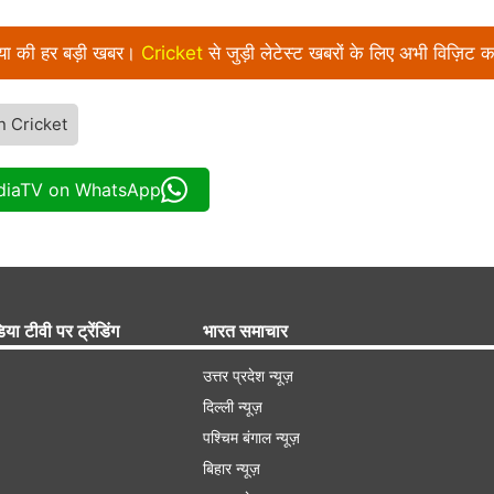
निया की हर बड़ी खबर।
Cricket
से जुड़ी लेटेस्ट खबरों के लिए अभी विज़िट क
n Cricket
ndiaTV on WhatsApp
िया टीवी पर ट्रेंडिंग
भारत समाचार
उत्तर प्रदेश न्यूज़
दिल्ली न्यूज़
पश्चिम बंगाल न्यूज़
बिहार न्यूज़