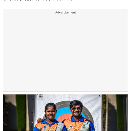
Advertisement