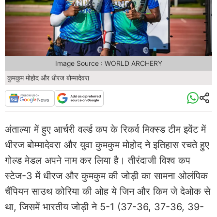
Image Source : WORLD ARCHERY
कुमकुम मोहोद और धीरज बोम्मादेवरा
अंताल्या में हुए आर्चरी वर्ल्ड कप के रिकर्व मिक्स्ड टीम इवेंट में
धीरज बोम्मादेवरा और युवा कुमकुम मोहोद ने इतिहास रचते हुए
गोल्ड मेडल अपने नाम कर लिया है। तीरंदाजी विश्व कप
स्टेज-3 में धीरज और कुमकुम की जोड़ी का सामना ओलंपिक
चैंपियन साउथ कोरिया की ओह ये जिन और किम जे देओक से
था, जिसमें भारतीय जोड़ी ने 5-1 (37-36, 37-36, 39-