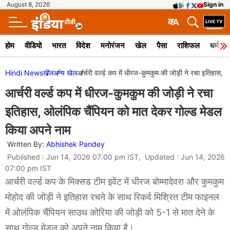
August 8, 2026
Sign in
क
A
होम
वीडियो
भारत
विदेश
मनोरंजन
खेल
पैसा
राशिफल
धर्म
Hindi News
खेल
अन्य खेल
आर्चरी वर्ल्ड कप में धीरज-कुमकुम की जोड़ी ने रचा इतिहास,
आर्चरी वर्ल्ड कप में धीरज-कुमकुम की जोड़ी ने रचा
इतिहास, ओलंपिक चैंपियन को मात देकर गोल्ड मेडल
किया अपने नाम
Written By:
Abhishek Pandey
Published : Jun 14, 2026 07:00 pm IST, Updated : Jun 14, 2026
07:00 pm IST
आर्चरी वर्ल्ड कप के मिक्सड टीम इवेंट में धीरज बोम्मादेवरा और कुमकुम
मोहोद की जोड़ी ने इतिहास रचने के साथ रिकर्व मिश्रित टीम फाइनल
में ओलंपिक चैंपियन साउथ कोरिया की जोड़ी को 5-1 से मात देने के
साथ गोल्ड मेडल को अपने नाम किया है।