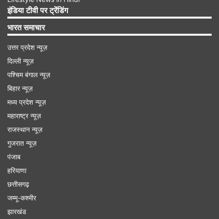
इंडिया टीवी पर ट्रेंडिंग
भारत समाचार
उत्तर प्रदेश न्यूज़
दिल्ली न्यूज़
Advertisement
पश्चिम बंगाल न्यूज़
बिहार न्यूज़
मध्य प्रदेश न्यूज़
महाराष्ट्र न्यूज़
राजस्थान न्यूज़
गुजरात न्यूज़
पंजाब
हरियाणा
छत्तीसगढ़
जम्मू-कश्मीर
झारखंड