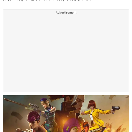
Advertisement