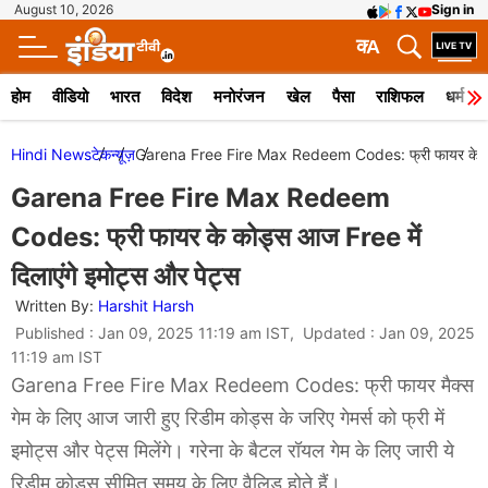
August 10, 2026
Sign in
क
A
होम
वीडियो
भारत
विदेश
मनोरंजन
खेल
पैसा
राशिफल
धर्म
Hindi News
टेक
न्यूज़
Garena Free Fire Max Redeem Codes: फ्री फायर के कोड्स
Garena Free Fire Max Redeem
Codes: फ्री फायर के कोड्स आज Free में
दिलाएंगे इमोट्स और पेट्स
Written By:
Harshit Harsh
Published : Jan 09, 2025 11:19 am IST, Updated : Jan 09, 2025
11:19 am IST
Garena Free Fire Max Redeem Codes: फ्री फायर मैक्स
गेम के लिए आज जारी हुए रिडीम कोड्स के जरिए गेमर्स को फ्री में
इमोट्स और पेट्स मिलेंगे। गरेना के बैटल रॉयल गेम के लिए जारी ये
रिडीम कोड्स सीमित समय के लिए वैलिड होते हैं।