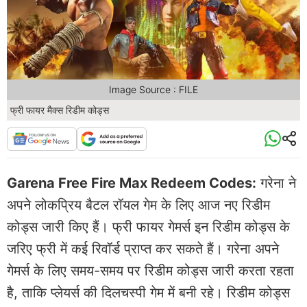
Image Source : FILE
फ्री फायर मैक्स रिडीम कोड्स
Garena Free Fire Max Redeem Codes:
गरेना ने
अपने लोकप्रिय बैटल रॉयल गेम के लिए आज नए रिडीम
कोड्स जारी किए हैं। फ्री फायर गेमर्स इन रिडीम कोड्स के
जरिए फ्री में कई रिवॉर्ड प्राप्त कर सकते हैं। गरेना अपने
गेमर्स के लिए समय-समय पर रिडीम कोड्स जारी करता रहता
है, ताकि प्लेयर्स की दिलचस्पी गेम में बनी रहे। रिडीम कोड्स