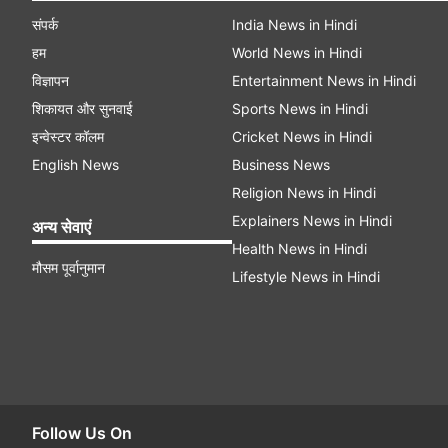
संपर्क
India News in Hindi
हम
World News in Hindi
विज्ञापन
Entertainment News in Hindi
शिकायत और सुनवाई
Sports News in Hindi
इन्वेस्टर कॉलम
Cricket News in Hindi
English News
Business News
Religion News in Hindi
Explainers News in Hindi
अन्य सेवाएं
Health News in Hindi
मौसम पूर्वानुमान
Lifestyle News in Hindi
Follow Us On