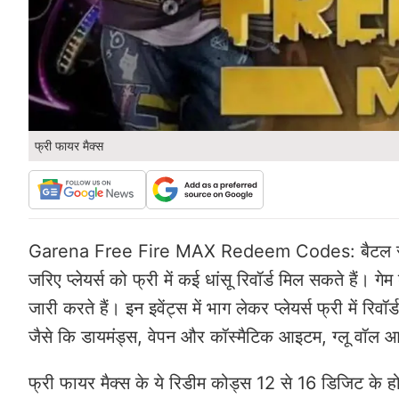
फ्री फायर मैक्स
Garena Free Fire MAX Redeem Codes: बैटल रॉयल गेम
जरिए प्लेयर्स को फ्री में कई धांसू रिवॉर्ड मिल सकते हैं।
जारी करते हैं। इन इवेंट्स में भाग लेकर प्लेयर्स फ्री में 
जैसे कि डायमंड्स, वेपन और कॉस्मैटिक आइटम, ग्लू वॉल आद
फ्री फायर मैक्स के ये रिडीम कोड्स 12 से 16 डिजिट के ह