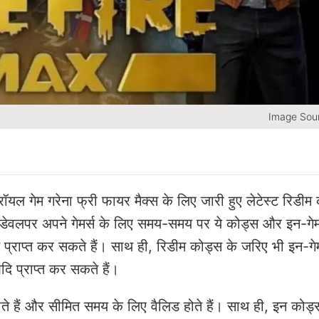
Image Sour
 गरेना फ्री फायर मैक्स के लिए जारी हुए लेटेस्ट रिडीम 
 गेम डेवलपर अपने गेमर्स के लिए समय-समय पर ये कोड्स और इन-गेम
रिवॉर्ड प्राप्त कर सकते हैं। साथ ही, रिडीम कोड्स के जरिए भी इन
ि प्राप्त कर सकते हैं।
ोते हैं और सीमित समय के लिए वैलिड होते हैं। साथ ही, इन कोड