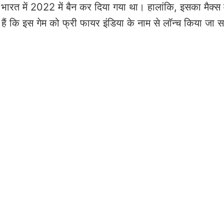
भारत में 2022 में बैन कर दिया गया था। हालांकि, इसका मैक्स 
 हैं कि इस गेम को फ्री फायर इंडिया के नाम से लॉन्च किया जा 