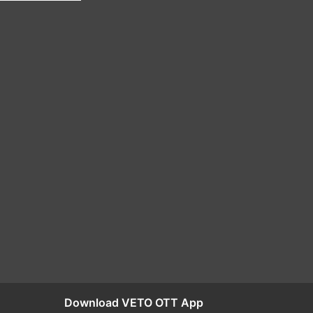
Download VETO OTT App