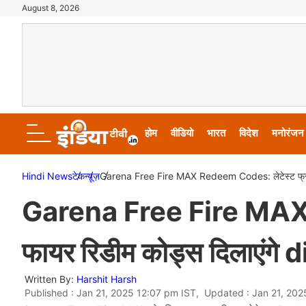
August 8, 2026
होम
वीडियो
भारत
विदेश
मनोरंजन
Hindi News
टेक
न्यूज़
Garena Free Fire MAX Redeem Codes: लेटेस्ट फ्री फा
Garena Free Fire MAX 
फायर रिडीम कोड्स दिलाएंगे 
Written By:
Harshit Harsh
Published : Jan 21, 2025 12:07 pm IST, Updated : Jan 21, 202