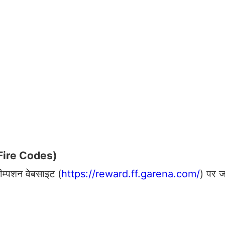
 Fire Codes)
ीम्पशन वेबसाइट (
https://reward.ff.garena.com/
) पर ज