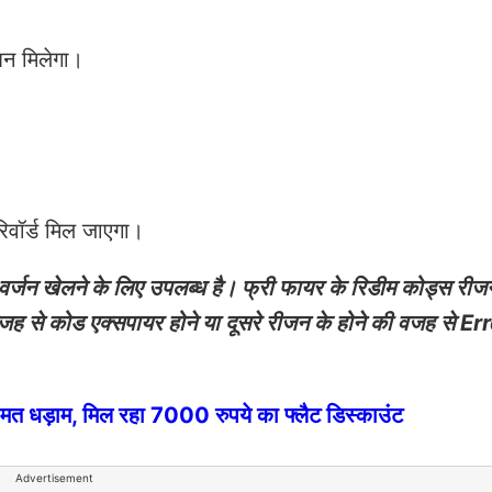
शन मिलेगा।
िवॉर्ड मिल जाएगा।
वर्जन खेलने के लिए उपलब्ध है। फ्री फायर के रिडीम कोड्स रीज
ह से कोड एक्सपायर होने या दूसरे रीजन के होने की वजह से Err
धड़ाम, मिल रहा 7000 रुपये का फ्लैट डिस्काउंट
Advertisement