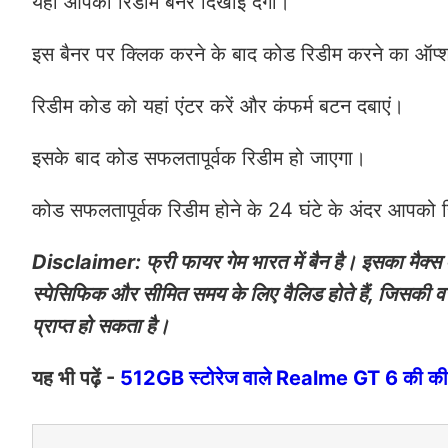
यहां आपको रिडीम बैनर दिखाई देगा।
इस बैनर पर क्लिक करने के बाद कोड रिडीम करने का ऑप्
रिडीम कोड को यहां एंटर करें और कंफर्म बटन दबाएं।
इसके बाद कोड सफलतापूर्वक रिडीम हो जाएगा।
कोड सफलतापूर्वक रिडीम होने के 24 घंटे के अंदर आपको र
Disclaimer: फ्री फायर गेम भारत में बैन है। इसका मैक्स 
स्पेसिफिक और सीमित समय के लिए वैलिड होते हैं, जिसकी वज
प्राप्त हो सकता है।
यह भी पढ़ें -
512GB स्टोरेज वाले Realme GT 6 की कीमत 