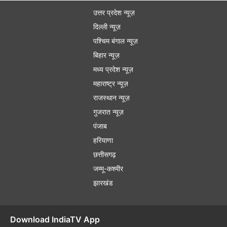
उत्तर प्रदेश न्यूज़
दिल्ली न्यूज़
पश्चिम बंगाल न्यूज़
बिहार न्यूज़
मध्य प्रदेश न्यूज़
महाराष्ट्र न्यूज़
राजस्थान न्यूज़
गुजरात न्यूज़
पंजाब
हरियाणा
छत्तीसगढ़
जम्मू-कश्मीर
झारखंड
Download IndiaTV App