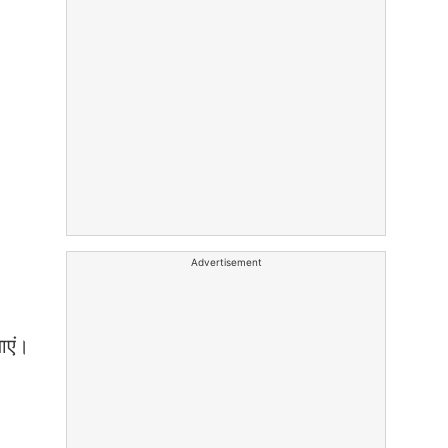
Advertisement
ाएं।