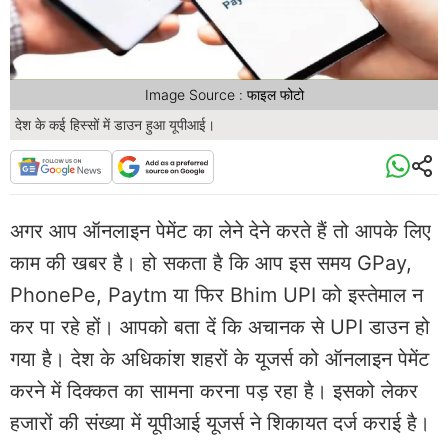
Image Source : फाइल फोटो
देश के कई हिस्सों में डाउन हुआ यूपीआई।
अगर आप ऑनलाइन पेमेंट का लेने देने करते हैं तो आपके लिए
काम की खबर है। हो सकता है कि आप इस समय GPay,
PhonePe, Paytm या फिर Bhim UPI को इस्तेमाल न
कर पा रहे हों। आपको बता दें कि अचानक से UPI डाउन हो
गया है। देश के अधिकांश शहरों के यूजर्स को ऑनलाइन पेमेंट
करने में दिक्कत का सामना करना पड़ रहा है। इसको लेकर
हजारों की संख्या में यूपीआई यूजर्स ने शिकायत दर्ज कराई है।