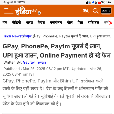
August 6, 2026
Sign in
क
A
होम
वीडियो
भारत
विदेश
मनोरंजन
खेल
पैसा
राशिफल
धर्म
Hindi News
टेक
न्यूज़
GPay, PhonePe, Paytm यूजर्स दें ध्यान, UPI हुआ डाउन, 
GPay, PhonePe, Paytm यूजर्स दें ध्यान,
UPI हुआ डाउन, Online Payment हो रहे फेल
Written By:
Gaurav Tiwari
Published : Mar 26, 2025 08:12 pm IST, Updated : Mar 26,
2025 08:41 pm IST
GPay, PhonePe, Paytm और Bhim UPI इस्तेमाल करने
वालो के लिए बड़ी खबर है। देश के कई हिस्सों में ऑनलाइन पेमेंट की
सुविधा डाउन हो गई है। यूपीआई के कई यूजर्स की तरफ से ऑनलाइन
पेमेंट के फेल होने की शिकायत की है।