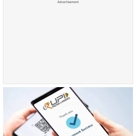
Advertisement