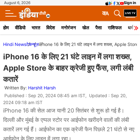
August 6, 2026
Sign in
क
A
होम
वीडियो
भारत
विदेश
मनोरंजन
खेल
पैसा
राशिफल
धर्म
Hindi News
टेक
न्यूज़
iPhone 16 के लिए 21 घंटे लाइन में लगा शख्स, Apple Store के ब
iPhone 16 के लिए 21 घंटे लाइन में लगा शख्स,
Apple Store के बाहर क्रेजी हुए फैंस, लगी लंबी
कतारें
Written By:
Harshit Harsh
Published : Sep 20, 2024 08:45 am IST, Updated : Sep 20,
2024 09:18 am IST
iPhone 16 की सेल आज यानी 20 सितंबर से शुरू हो गई है।
दिल्ली और मुंबई के एप्पल स्टोर पर आईफोन खरीदने वालों की लंबी
कतारें लग गई हैं। आईफोन का एक क्रेजी फैन पिछले 21 घंटो से नए
आईफोन के लिए लाइन में लगा रहा।