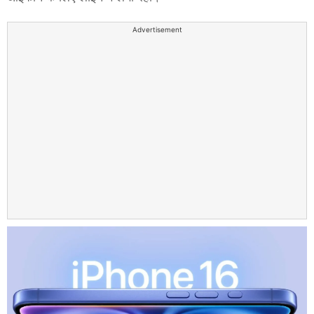
Advertisement