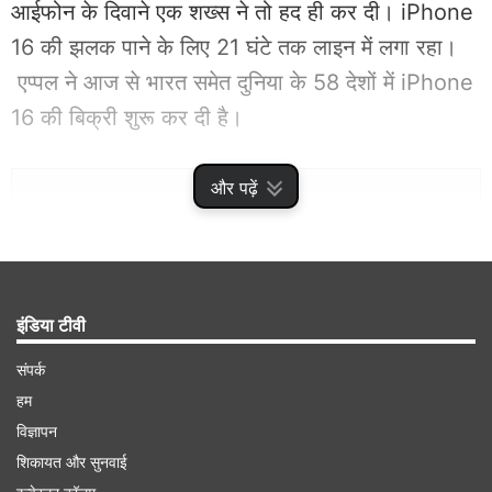
आईफोन के दिवाने एक शख्स ने तो हद ही कर दी। iPhone
16 की झलक पाने के लिए 21 घंटे तक लाइन में लगा रहा।
एप्पल ने आज से भारत समेत दुनिया के 58 देशों में iPhone
16 की बिक्री शुरू कर दी है।
Advertisement
और पढ़ें
इंडिया टीवी
संपर्क
हम
विज्ञापन
शिकायत और सुनवाई