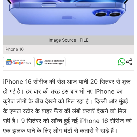
Image Source : FILE
iPhone 16
iPhone 16 सीरीज की सेल आज यानी 20 सितंबर से शुरू
हो गई है। हर बार की तरह इस बार भी नए iPhone का
क्रेज लोगों के बीच देखने को मिल रहा है। दिल्ली और मुंबई
के एप्पल स्टोर के बाहर फैंस की लंबी कतारें देखने को मिल
रही है। 9 सितंबर को लॉन्च हुई नई iPhone 16 सीरीज की
एक झलक पाने के लिए लोग घंटों से कतारों में खड़े हैं।